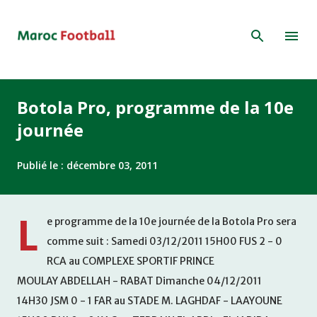
Accéder au contenu principal
Botola Pro, programme de la 10e
journée
Publié le :
décembre 03, 2011
L
e programme de la 10e journée de la Botola Pro sera
comme suit : Samedi 03/12/2011 15H00 FUS 2 - 0
RCA au COMPLEXE SPORTIF PRINCE
MOULAY ABDELLAH - RABAT Dimanche 04/12/2011
14H30 JSM 0 - 1 FAR au STADE M. LAGHDAF - LAAYOUNE