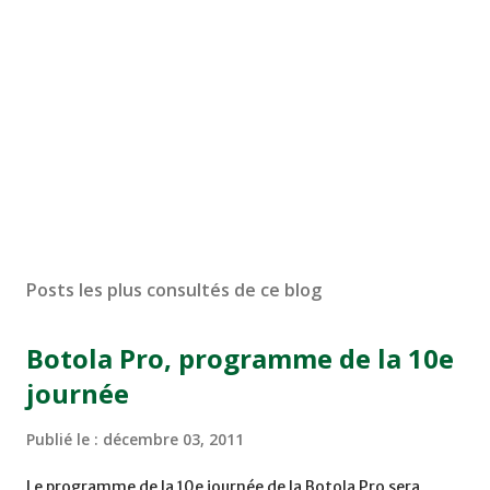
Posts les plus consultés de ce blog
Botola Pro, programme de la 10e
journée
Publié le :
décembre 03, 2011
Le programme de la 10e journée de la Botola Pro sera