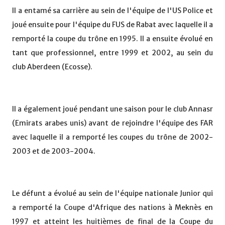
Il a entamé sa carrière au sein de l'équipe de l'US Police et
joué ensuite pour l'équipe du FUS de Rabat avec laquelle il a
remporté la coupe du trône en 1995. Il a ensuite évolué en
tant que professionnel, entre 1999 et 2002, au sein du
club Aberdeen (Ecosse).
Il a également joué pendant une saison pour le club Annasr
(Emirats arabes unis) avant de rejoindre l'équipe des FAR
avec laquelle il a remporté les coupes du trône de 2002-
2003 et de 2003-2004.
Le défunt a évolué au sein de l'équipe nationale Junior qui
a remporté la Coupe d'Afrique des nations à Meknès en
1997 et atteint les huitièmes de final de la Coupe du