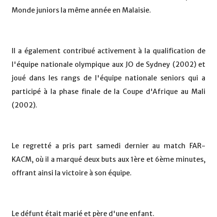
Monde juniors la même année en Malaisie.
Il a également contribué activement à la qualification de
l'équipe nationale olympique aux JO de Sydney (2002) et
joué dans les rangs de l'équipe nationale seniors qui a
participé à la phase finale de la Coupe d'Afrique au Mali
(2002).
Le regretté a pris part samedi dernier au match FAR-
KACM, où il a marqué deux buts aux 1ère et 6ème minutes,
offrant ainsi la victoire à son équipe.
Le défunt était marié et père d'une enfant.