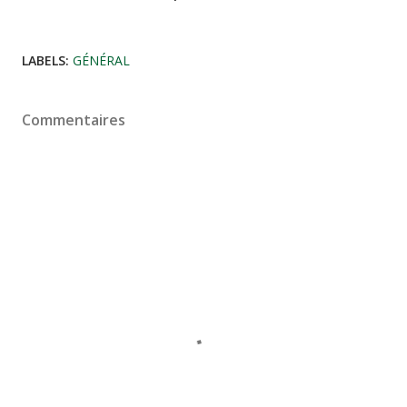
LABELS:
GÉNÉRAL
Commentaires