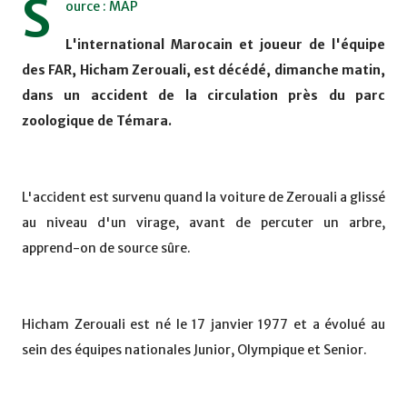
S
ource : MAP
L'international Marocain et joueur de l'équipe
des FAR, Hicham Zerouali, est décédé, dimanche matin,
dans un accident de la circulation près du parc
zoologique de Témara.
L'accident est survenu quand la voiture de Zerouali a glissé
au niveau d'un virage, avant de percuter un arbre,
apprend-on de source sûre.
Hicham Zerouali est né le 17 janvier 1977 et a évolué au
sein des équipes nationales Junior, Olympique et Senior.