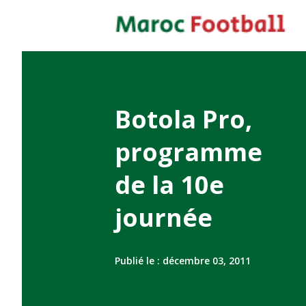
Botola Pro,
programme
de la 10e
journée
Publié le :
décembre 03, 2011