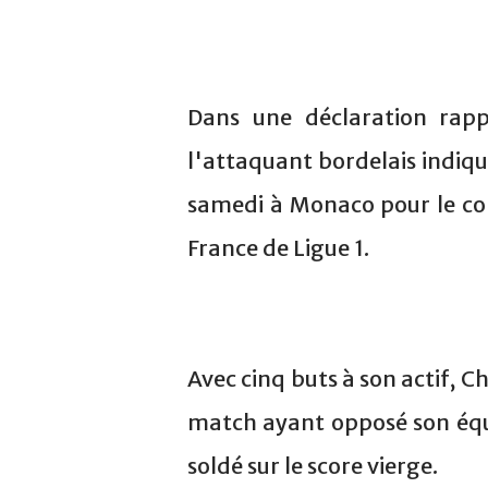
Dans une déclaration rapp
l'attaquant bordelais indiqu
samedi à Monaco pour le c
France de Ligue 1.
Avec cinq buts à son actif, 
match ayant opposé son équi
soldé sur le score vierge.