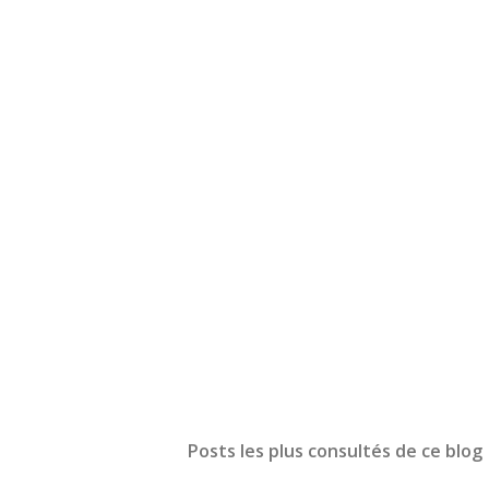
Posts les plus consultés de ce blog