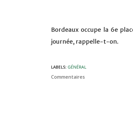
Bordeaux occupe la 6e plac
journée, rappelle-t-on.
LABELS:
GÉNÉRAL
Commentaires