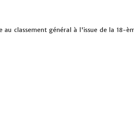
e au classement général à l'issue de la 18-è