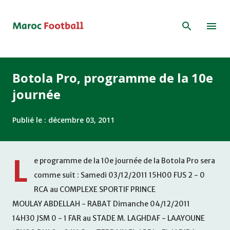
Accéder au contenu principal
Botola Pro, programme de la 10e
journée
Publié le :
décembre 03, 2011
L
e programme de la 10e journée de la Botola Pro sera
comme suit : Samedi 03/12/2011 15H00 FUS 2 - 0
RCA au COMPLEXE SPORTIF PRINCE
MOULAY ABDELLAH - RABAT Dimanche 04/12/2011
14H30 JSM 0 - 1 FAR au STADE M. LAGHDAF - LAAYOUNE