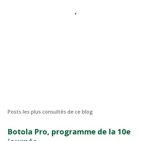
Posts les plus consultés de ce blog
Botola Pro, programme de la 10e