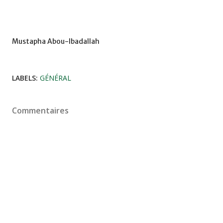
Mustapha Abou-Ibadallah
LABELS:
GÉNÉRAL
Commentaires