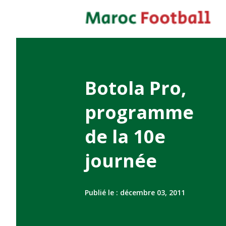
Botola Pro,
programme
de la 10e
journée
Publié le :
décembre 03, 2011