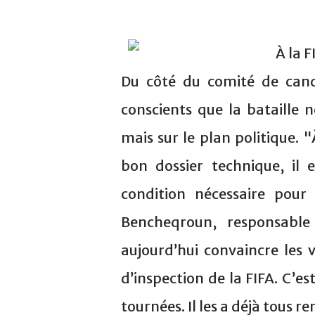
À la F
Du côté du comité de candi
conscients que la bataille n
mais sur le plan politique.
bon dossier technique, il e
condition nécessaire pour 
Bencheqroun, responsable 
aujourd’hui convaincre les 
d’inspection de la FIFA. C’es
tournées. Il les a déjà tous 