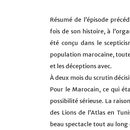
Résumé de l’épisode précéd
fois de son histoire, à l’or
été conçu dans le sceptici
population marocaine, toute
et les déceptions avec.
À deux mois du scrutin décisif
Pour le Marocain, ce qui ét
possibilité sérieuse. La rais
des Lions de l’Atlas en Tuni
beau spectacle tout au long 