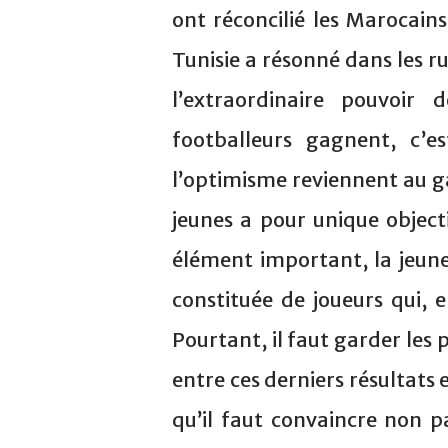
ont réconcilié les Marocain
Tunisie a résonné dans les r
l’extraordinaire pouvoir
footballeurs gagnent, c’es
l’optimisme reviennent au ga
jeunes a pour unique objecti
élément important, la jeunes
constituée de joueurs qui, 
Pourtant, il faut garder les p
entre ces derniers résultat
qu’il faut convaincre non p