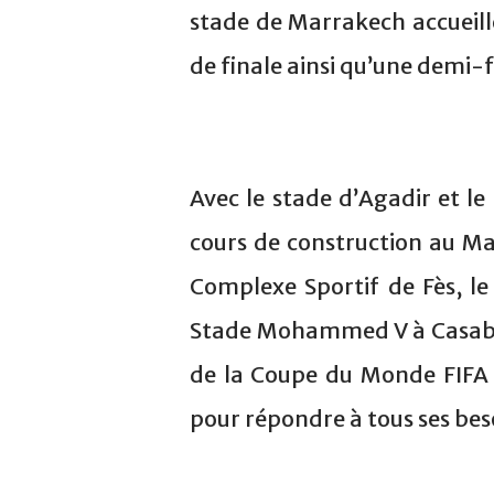
stade de Marrakech accueil
de finale ainsi qu’une demi-f
Avec le stade d’Agadir et le
cours de construction au Mar
Complexe Sportif de Fès, l
Stade Mohammed V à Casablan
de la Coupe du Monde FIFA 2
pour répondre à tous ses bes