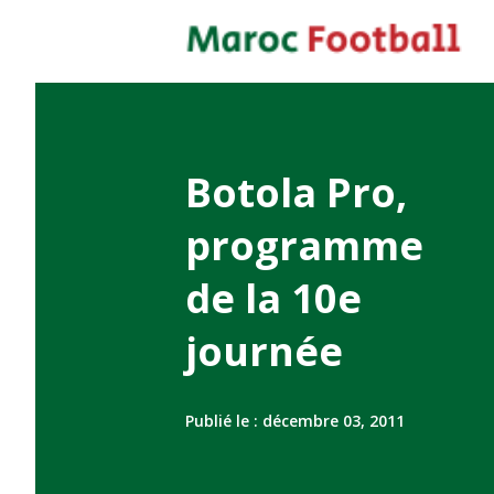
Botola Pro,
programme
de la 10e
journée
Publié le :
décembre 03, 2011