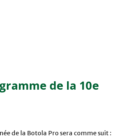
ogramme de la 10e
ée de la Botola Pro sera comme suit :