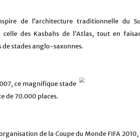
nspire de l’architecture traditionnelle du S
 celle des Kasbahs de l’Atlas, tout en faisa
s de stades anglo-saxonnes.
 2007, ce magnifique stade
e de 70.000 places.
l’organisation de la Coupe du Monde FIFA 2010, 