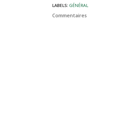
LABELS:
GÉNÉRAL
Commentaires