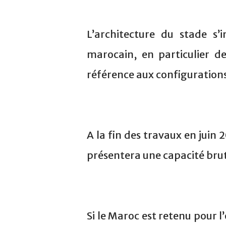
L’architecture du stade s’i
marocain, en particulier de
référence aux configuration
A la fin des travaux en juin
présentera une capacité brut
Si le Maroc est retenu pour 