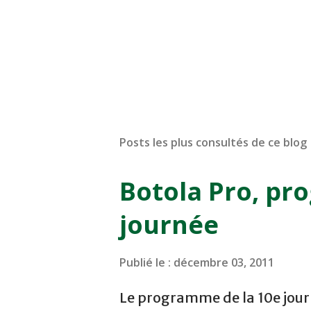
Posts les plus consultés de ce blog
Botola Pro, pr
journée
Publié le :
décembre 03, 2011
Le programme de la 10e journ