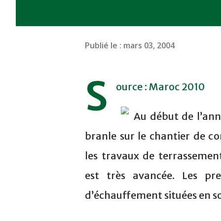
Publié le :
mars 03, 2004
S
ource : Maroc 2010
Au début de l’ann
branle sur le chantier de c
les travaux de terrassement
est très avancée. Les pre
d’échauffement situées en 