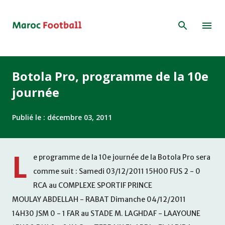
Accéder au contenu principal
Botola Pro, programme de la 10e
journée
Publié le :
décembre 03, 2011
L
e programme de la 10e journée de la Botola Pro sera
comme suit : Samedi 03/12/2011 15H00 FUS 2 - 0
RCA au COMPLEXE SPORTIF PRINCE
MOULAY ABDELLAH - RABAT Dimanche 04/12/2011
14H30 JSM 0 - 1 FAR au STADE M. LAGHDAF - LAAYOUNE