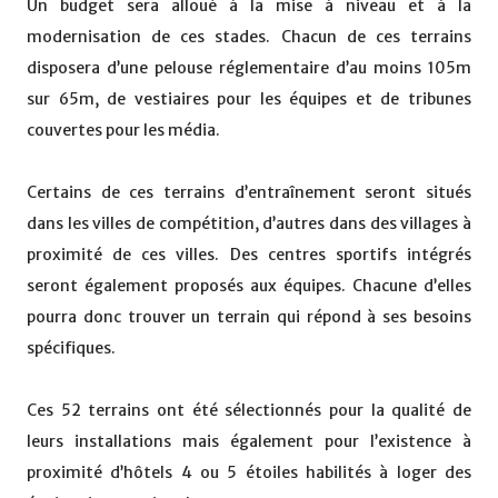
Un budget sera alloué à la mise à niveau et à la
modernisation de ces stades. Chacun de ces terrains
disposera d’une pelouse réglementaire d’au moins 105m
sur 65m, de vestiaires pour les équipes et de tribunes
couvertes pour les média.
Certains de ces terrains d’entraînement seront situés
dans les villes de compétition, d’autres dans des villages à
proximité de ces villes. Des centres sportifs intégrés
seront également proposés aux équipes. Chacune d’elles
pourra donc trouver un terrain qui répond à ses besoins
spécifiques.
Ces 52 terrains ont été sélectionnés pour la qualité de
leurs installations mais également pour l’existence à
proximité d’hôtels 4 ou 5 étoiles habilités à loger des