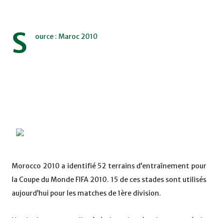
S
ource : Maroc 2010
Morocco 2010 a identifié 52 terrains d’entraînement pour
la Coupe du Monde FIFA 2010. 15 de ces stades sont utilisés
aujourd’hui pour les matches de 1ère division.