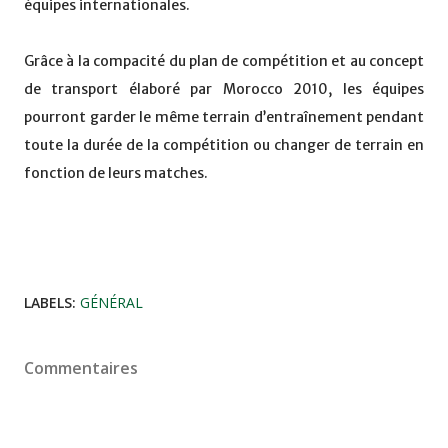
équipes internationales.
Grâce à la compacité du plan de compétition et au concept
de transport élaboré par Morocco 2010, les équipes
pourront garder le même terrain d’entraînement pendant
toute la durée de la compétition ou changer de terrain en
fonction de leurs matches.
LABELS:
GÉNÉRAL
Commentaires