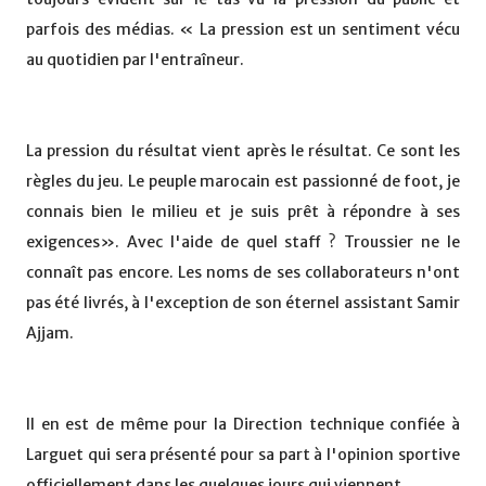
parfois des médias. « La pression est un sentiment vécu
au quotidien par l'entraîneur.
La pression du résultat vient après le résultat. Ce sont les
règles du jeu. Le peuple marocain est passionné de foot, je
connais bien le milieu et je suis prêt à répondre à ses
exigences». Avec l'aide de quel staff ? Troussier ne le
connaît pas encore. Les noms de ses collaborateurs n'ont
pas été livrés, à l'exception de son éternel assistant Samir
Ajjam.
Il en est de même pour la Direction technique confiée à
Larguet qui sera présenté pour sa part à l'opinion sportive
officiellement dans les quelques jours qui viennent.