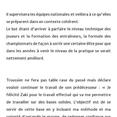
Il supervisera les équipes nationales et veillera à ce qu'elles
se préparent dans un contexte cohérent.
Le but étant d'arriver à parfaire le niveau technique des
joueurs et la formation des entraîneurs, la formule des
championnats de façon à sortir une certaine élite pour que
dans les années à venir le niveau de la pratique se serait
nettement amélioré.
Troussier ne fera pas table rase du passé mais déclare
vouloir continuer le travail de son prédécesseur : « Je
félicité Zaki pour le travail effectué qui va me permettre
de travailler sur des bases solides. L'objectif est de se
servir de cette base en y incluant ma méthode et ma
volonté d'agrandir le groupe, de redonner confiance aux