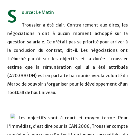
S
ource : Le Matin
Troussier a été clair. Contrairement aux dires, les
négociations n'ont à aucun moment achoppé sur la
question salariale. Ce n'était pas sa priorité pour arriver à
la conclusion du contrat, dit-il. Les négociations ont
trébuché plutôt sur les objectifs et la durée. Troussier
estime que la rémunération qui lui a été attribuée
(420.000 DH) est en parfaite harmonie avec la volonté du
Maroc de pouvoir s'organiser pour le développement d'un
football de haut niveau.
Les objectifs sont à court et moyen terme. Pour
l'immédiat, c'est dire pour la CAN 2006, Troussier compte
procéder à une revue d'effectif de joueurs susceptibles de