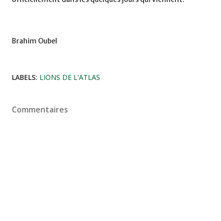
Brahim Oubel
LABELS:
LIONS DE L'ATLAS
Commentaires