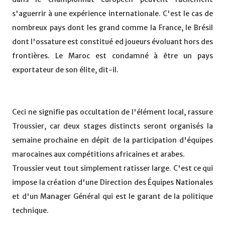
s'aguerrir à une expérience internationale. C'est le cas de
nombreux pays dont les grand comme la France, le Brésil
dont l'ossature est constitué ed joueurs évoluant hors des
frontières. Le Maroc est condamné à être un pays
exportateur de son élite, dit-il.
Ceci ne signifie pas occultation de l'élément local, rassure
Troussier, car deux stages distincts seront organisés la
semaine prochaine en dépit de la participation d'équipes
marocaines aux compétitions africaines et arabes.
Troussier veut tout simplement ratisser large. C'est ce qui
impose la création d'une Direction des Équipes Nationales
et d'un Manager Général qui est le garant de la politique
technique.