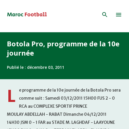
Accéder au contenu principal
Botola Pro, programme de la 10e
journée
Publié le :
décembre 03, 2011
L
e programme de la 10e journée de la Botola Pro sera
comme suit : Samedi 03/12/2011 15H00 FUS 2 - 0
RCA au COMPLEXE SPORTIF PRINCE
MOULAY ABDELLAH - RABAT Dimanche 04/12/2011
14H30 JSM 0 - 1 FAR au STADE M. LAGHDAF - LAAYOUNE