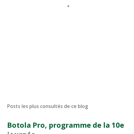
Posts les plus consultés de ce blog
Botola Pro, programme de la 10e