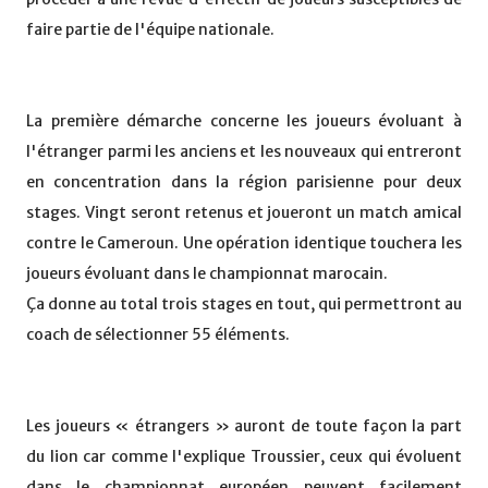
faire partie de l'équipe nationale.
La première démarche concerne les joueurs évoluant à
l'étranger parmi les anciens et les nouveaux qui entreront
en concentration dans la région parisienne pour deux
stages. Vingt seront retenus et joueront un match amical
contre le Cameroun. Une opération identique touchera les
joueurs évoluant dans le championnat marocain.
Ça donne au total trois stages en tout, qui permettront au
coach de sélectionner 55 éléments.
Les joueurs « étrangers » auront de toute façon la part
du lion car comme l'explique Troussier, ceux qui évoluent
dans le championnat européen peuvent facilement