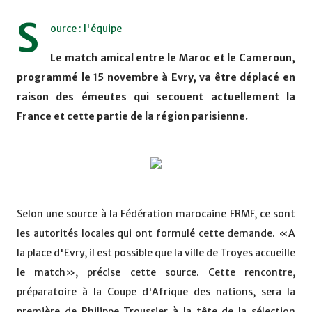
S
ource : l'équipe
Le match amical entre le Maroc et le Cameroun,
programmé le 15 novembre à Evry, va être déplacé en
raison des émeutes qui secouent actuellement la
France et cette partie de la région parisienne.
Selon une source à la Fédération marocaine FRMF, ce sont
les autorités locales qui ont formulé cette demande. «A
la place d'Evry, il est possible que la ville de Troyes accueille
le match», précise cette source. Cette rencontre,
préparatoire à la Coupe d'Afrique des nations, sera la
première de Philippe Troussier à la tête de la sélection