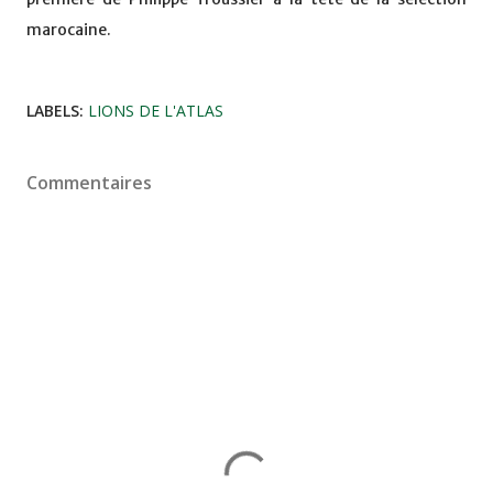
marocaine.
LABELS:
LIONS DE L'ATLAS
Commentaires