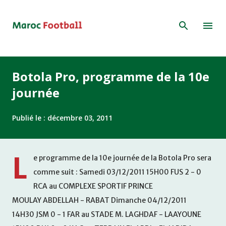
Accéder au contenu principal
Botola Pro, programme de la 10e
journée
Publié le :
décembre 03, 2011
L
e programme de la 10e journée de la Botola Pro sera
comme suit : Samedi 03/12/2011 15H00 FUS 2 - 0
RCA au COMPLEXE SPORTIF PRINCE
MOULAY ABDELLAH - RABAT Dimanche 04/12/2011
14H30 JSM 0 - 1 FAR au STADE M. LAGHDAF - LAAYOUNE