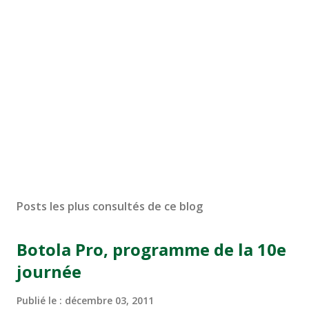
Posts les plus consultés de ce blog
Botola Pro, programme de la 10e
journée
Publié le :
décembre 03, 2011