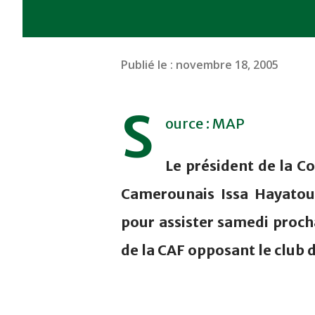
Publié le :
novembre 18, 2005
S
ource : MAP
Le président de la Co
Camerounais Issa Hayatou,
pour assister samedi proch
de la CAF opposant le club 