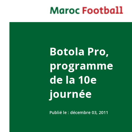
Botola Pro,
programme
de la 10e
journée
Publié le :
décembre 03, 2011