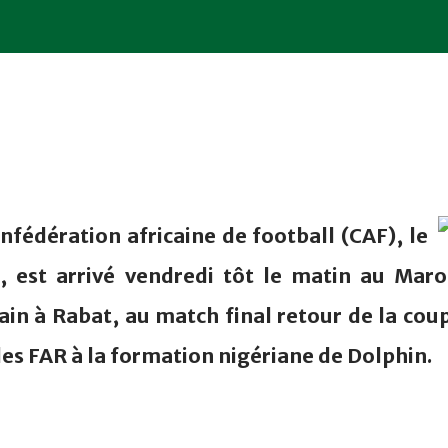
nfédération africaine de football (CAF), le
 est arrivé vendredi tôt le matin au Maro
ain à Rabat, au match final retour de la cou
des FAR à la formation nigériane de Dolphin.