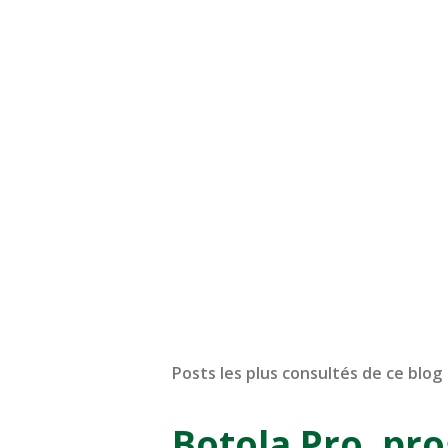
Posts les plus consultés de ce blog
Botola Pro, pr