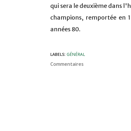
qui sera le deuxième dans l'h
champions, remportée en 19
années 80.
LABELS:
GÉNÉRAL
Commentaires