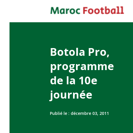
Botola Pro,
programme
de la 10e
journée
Publié le :
décembre 03, 2011