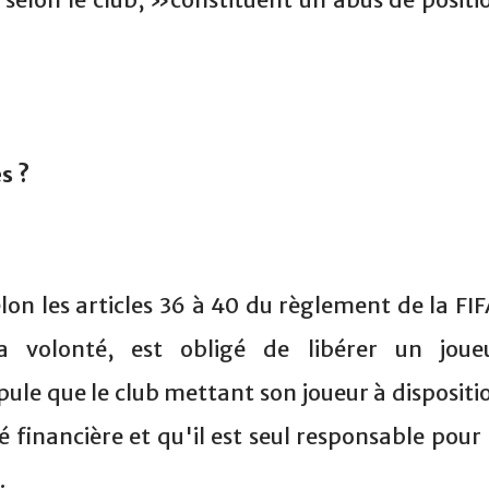
s ?
elon les articles 36 à 40 du règlement de la FIF
 volonté, est obligé de libérer un joue
tipule que le club mettant son joueur à dispositi
 financière et qu'il est seul responsable pour 
.