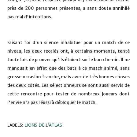
près de 200 personnes présentes, a sans doute annihilé
pas mal d'intentions.
Faisant foi d'un silence inhabituel pour un match de ce
niveau, les deux recalés ont, à certains moments, tenté
toutefois de prouver qu'ils étaient sur le bon chemin. Il ne
manquait en effet que des buts à ce match animé, sans
grosse occasion franche, mais avec de très bonnes choses
des deux côtés. Les sélectionneurs se sont aussi servis de
cette rencontre pour tester de nombreux joueurs dont
l'envie n'a pas réussi à débloquer le match.
LABELS:
LIONS DE L'ATLAS