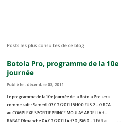
Posts les plus consultés de ce blog
Botola Pro, programme de la 10e
journée
Publié le :
décembre 03, 2011
Le programme de la 10e journée de la Botola Pro sera
comme suit : Samedi 03/12/2011 15H00 FUS 2 - 0 RCA
au COMPLEXE SPORTIF PRINCE MOULAY ABDELLAH -
RABAT Dimanche 04/12/2011 14H30 JSM 0 - 1 FAR au