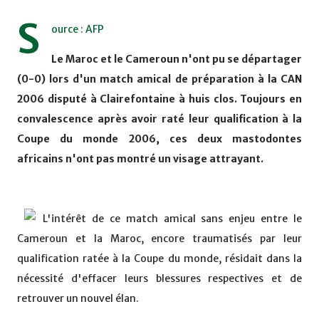
S
ource : AFP
Le Maroc et le Cameroun n'ont pu se départager
(0-0) lors d'un match amical de préparation à la CAN
2006 disputé à Clairefontaine à huis clos. Toujours en
convalescence après avoir raté leur qualification à la
Coupe du monde 2006, ces deux mastodontes
africains n'ont pas montré un visage attrayant.
L'intérêt de ce match amical sans enjeu entre le
Cameroun et la Maroc, encore traumatisés par leur
qualification ratée à la Coupe du monde, résidait dans la
nécessité d'effacer leurs blessures respectives et de
retrouver un nouvel élan.