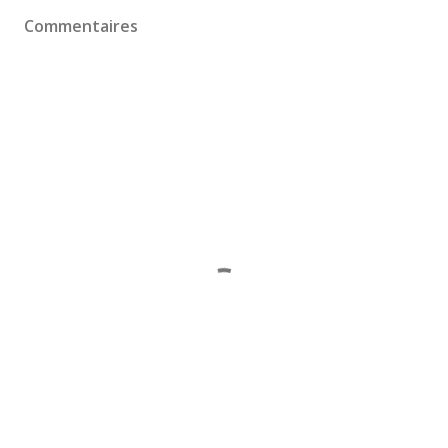
Commentaires