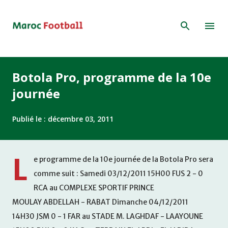
Accéder au contenu principal
Botola Pro, programme de la 10e
journée
Publié le :
décembre 03, 2011
L
e programme de la 10e journée de la Botola Pro sera
comme suit : Samedi 03/12/2011 15H00 FUS 2 - 0
RCA au COMPLEXE SPORTIF PRINCE
MOULAY ABDELLAH - RABAT Dimanche 04/12/2011
14H30 JSM 0 - 1 FAR au STADE M. LAGHDAF - LAAYOUNE