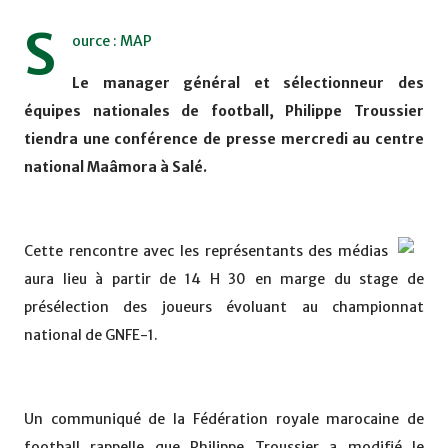
S
ource : MAP
Le manager général et sélectionneur des
équipes nationales de football, Philippe Troussier
tiendra une conférence de presse mercredi au centre
national Maâmora à Salé.
Cette rencontre avec les représentants des médias
aura lieu à partir de 14 H 30 en marge du stage de
présélection des joueurs évoluant au championnat
national de GNFE-1.
Un communiqué de la Fédération royale marocaine de
football rappelle que Philippe Troussier a modifié le