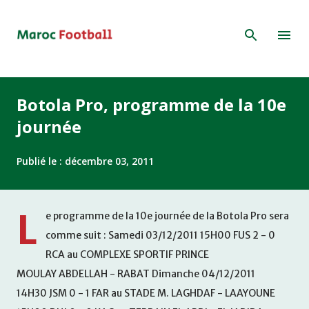
Accéder au contenu principal
Botola Pro, programme de la 10e
journée
Publié le :
décembre 03, 2011
L
e programme de la 10e journée de la Botola Pro sera
comme suit : Samedi 03/12/2011 15H00 FUS 2 - 0
RCA au COMPLEXE SPORTIF PRINCE
MOULAY ABDELLAH - RABAT Dimanche 04/12/2011
14H30 JSM 0 - 1 FAR au STADE M. LAGHDAF - LAAYOUNE