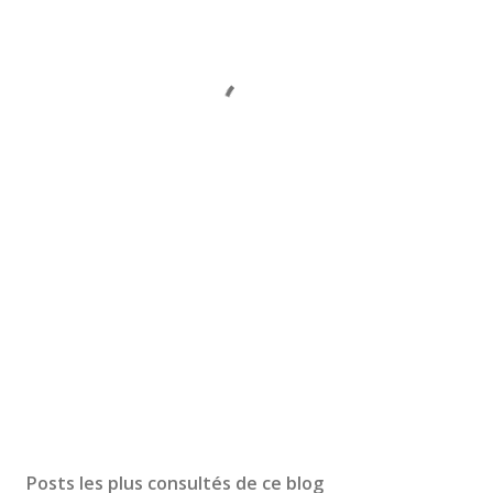
Posts les plus consultés de ce blog