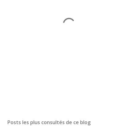
Posts les plus consultés de ce blog