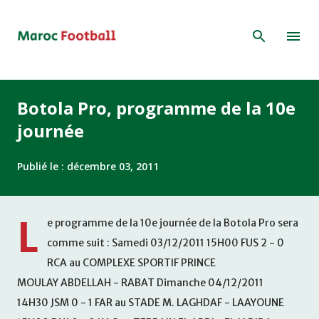
Accéder au contenu principal
Botola Pro, programme de la 10e
journée
Publié le :
décembre 03, 2011
L
e programme de la 10e journée de la Botola Pro sera
comme suit : Samedi 03/12/2011 15H00 FUS 2 - 0
RCA au COMPLEXE SPORTIF PRINCE
MOULAY ABDELLAH - RABAT Dimanche 04/12/2011
14H30 JSM 0 - 1 FAR au STADE M. LAGHDAF - LAAYOUNE