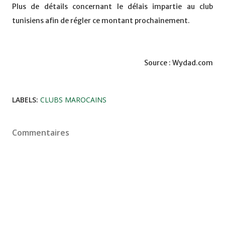
Plus de détails concernant le délais impartie au club
tunisiens afin de régler ce montant prochainement.
Source : Wydad.com
LABELS:
CLUBS MAROCAINS
Commentaires