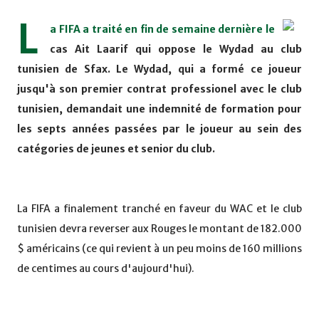
L
a FIFA a traité en fin de semaine dernière le
cas Ait Laarif qui oppose le Wydad au club
tunisien de Sfax. Le Wydad, qui a formé ce joueur
jusqu'à son premier contrat professionel avec le club
tunisien, demandait une indemnité de formation pour
les septs années passées par le joueur au sein des
catégories de jeunes et senior du club.
La FIFA a finalement tranché en faveur du WAC et le club
tunisien devra reverser aux Rouges le montant de 182.000
$ américains (ce qui revient à un peu moins de 160 millions
de centimes au cours d'aujourd'hui).