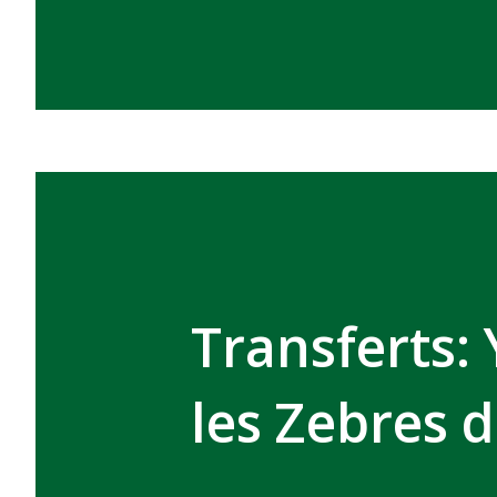
Transferts:
les Zebres 