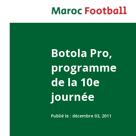
Botola Pro,
programme
de la 10e
journée
Publié le :
décembre 03, 2011