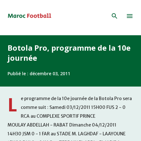
Accéder au contenu principal
Botola Pro, programme de la 10e
journée
Publié le :
décembre 03, 2011
L
e programme de la 10e journée de la Botola Pro sera
comme suit : Samedi 03/12/2011 15H00 FUS 2 - 0
RCA au COMPLEXE SPORTIF PRINCE
MOULAY ABDELLAH - RABAT Dimanche 04/12/2011
14H30 JSM 0 - 1 FAR au STADE M. LAGHDAF - LAAYOUNE