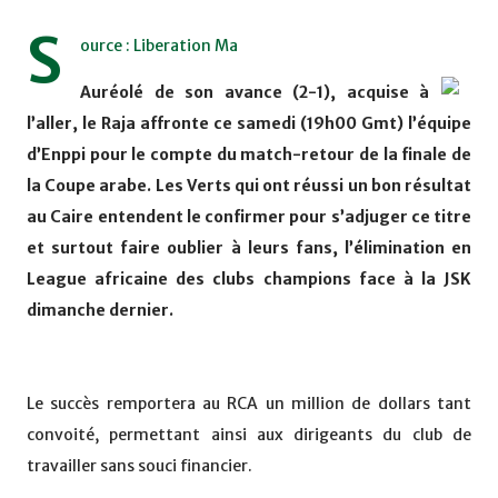
S
ource : Liberation Ma
Auréolé de son avance (2-1), acquise à
l’aller, le Raja affronte ce samedi (19h00 Gmt) l’équipe
d’Enppi pour le compte du match-retour de la finale de
la Coupe arabe. Les Verts qui ont réussi un bon résultat
au Caire entendent le confirmer pour s’adjuger ce titre
et surtout faire oublier à leurs fans, l’élimination en
League africaine des clubs champions face à la JSK
dimanche dernier.
Le succès remportera au RCA un million de dollars tant
convoité, permettant ainsi aux dirigeants du club de
travailler sans souci financier.