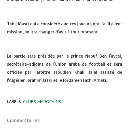
Taha Masri qui a considéré que ces joueurs ont failli à leur
mission, pourra changer d’avis à tout moment.
La partie sera présidée par le prince Naouf Ben Faycel,
secrétaire-adjoint de l’Union arabe de football et sera
officiée par l’arbitre saoudien Khalil Jalal assisté de
l’Algérien Ibrahim Jazar et le Jordanien Fathi Arbati.
LABELS:
CLUBS MAROCAINS
Commentaires