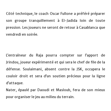
Côté technique, le coach Oscar Fullone a préféré préparer
son groupe tranquillement à El-Jadida loin de toute
pression. Les joueurs ne seront de retour à Casablanca que
vendredi en soirée.
L’entraîneur du Raja pourra compter sur l’apport de
Jrindou, joueur expérimenté et qui sera le chef de file de la
défense. Soulaimani, absent contre la JSK, occupera le
couloir droit et sera d’un soutien précieux pour la ligne
d’attaque.
Nater, épaulé par Daoudi et Masloub, fera de son mieux
pour organiser le jeu au milieu du terrain.