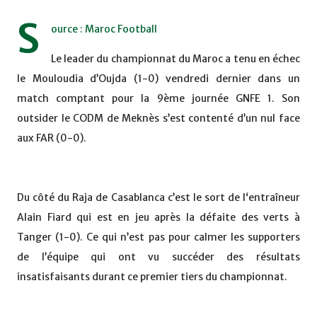
S
ource : Maroc Football
Le leader du championnat du Maroc a tenu en échec
le Mouloudia d’Oujda (1-0) vendredi dernier dans un
match comptant pour la 9ème journée GNFE 1. Son
outsider le CODM de Meknès s’est contenté d’un nul face
aux FAR (0-0).
Du côté du Raja de Casablanca c’est le sort de l‘entraîneur
Alain Fiard qui est en jeu après la défaite des verts à
Tanger (1-0). Ce qui n’est pas pour calmer les supporters
de l’équipe qui ont vu succéder des résultats
insatisfaisants durant ce premier tiers du championnat.