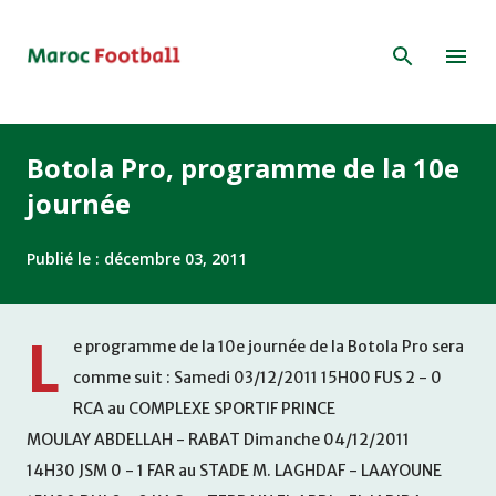
Accéder au contenu principal
Botola Pro, programme de la 10e
journée
Publié le :
décembre 03, 2011
L
e programme de la 10e journée de la Botola Pro sera
comme suit : Samedi 03/12/2011 15H00 FUS 2 - 0
RCA au COMPLEXE SPORTIF PRINCE
MOULAY ABDELLAH - RABAT Dimanche 04/12/2011
14H30 JSM 0 - 1 FAR au STADE M. LAGHDAF - LAAYOUNE