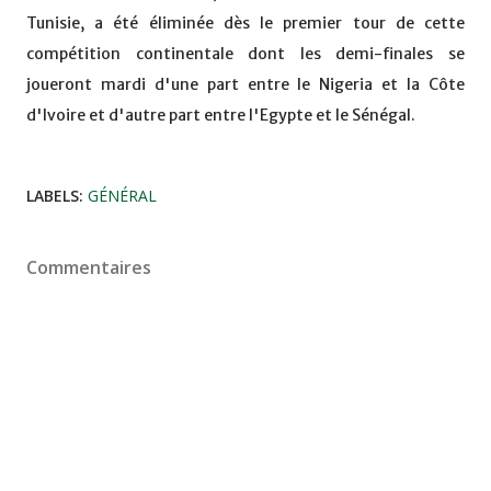
Tunisie, a été éliminée dès le premier tour de cette
compétition continentale dont les demi-finales se
joueront mardi d'une part entre le Nigeria et la Côte
d'Ivoire et d'autre part entre l'Egypte et le Sénégal.
LABELS:
GÉNÉRAL
Commentaires