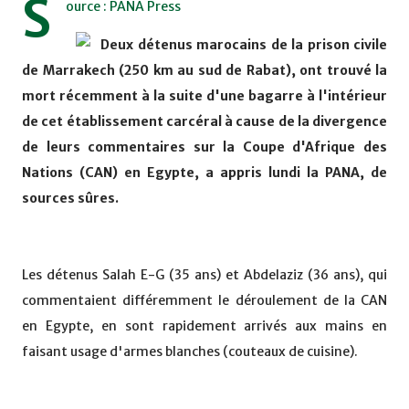
S
ource : PANA Press
Deux détenus marocains de la prison civile
de Marrakech (250 km au sud de Rabat), ont trouvé la
mort récemment à la suite d'une bagarre à l'intérieur
de cet établissement carcéral à cause de la divergence
de leurs commentaires sur la Coupe d'Afrique des
Nations (CAN) en Egypte, a appris lundi la PANA, de
sources sûres.
Les détenus Salah E-G (35 ans) et Abdelaziz (36 ans), qui
commentaient différemment le déroulement de la CAN
en Egypte, en sont rapidement arrivés aux mains en
faisant usage d'armes blanches (couteaux de cuisine).