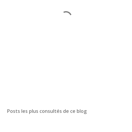
Posts les plus consultés de ce blog