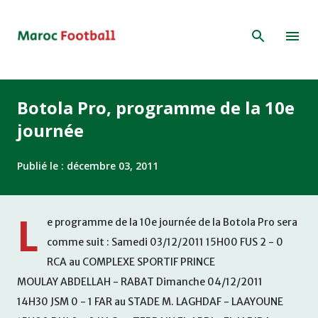
Accéder au contenu principal
Botola Pro, programme de la 10e
journée
Publié le :
décembre 03, 2011
L
e programme de la 10e journée de la Botola Pro sera
comme suit : Samedi 03/12/2011 15H00 FUS 2 - 0
RCA au COMPLEXE SPORTIF PRINCE
MOULAY ABDELLAH - RABAT Dimanche 04/12/2011
14H30 JSM 0 - 1 FAR au STADE M. LAGHDAF - LAAYOUNE