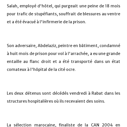
Salah, employé d'hôtel, qui purgeait une peine de 18 mois
pour trafic de stupéfiants, souffrait de blessures au ventre
et a été évacué à l'infirmerie de la prison.
Son adversaire, Abdelaziz, peintre en bâtiment, condamné
à huit mois de prison pour vol à l'arrachée, a eu une grande
entaille au flanc droit et a été transporté dans un état
comateux à l'hôpital de la cité ocre.
Les deux détenus sont décédés vendredi à Rabat dans les
structures hospitalières où ils recevaient des soins.
La sélection marocaine, finaliste de la CAN 2004 en