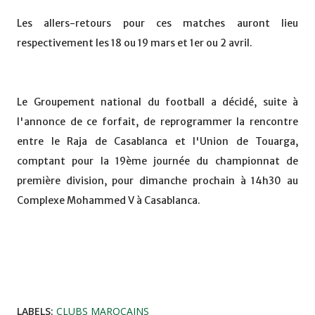
Les allers-retours pour ces matches auront lieu
respectivement les 18 ou 19 mars et 1er ou 2 avril.
Le Groupement national du football a décidé, suite à
l'annonce de ce forfait, de reprogrammer la rencontre
entre le Raja de Casablanca et l'Union de Touarga,
comptant pour la 19ème journée du championnat de
première division, pour dimanche prochain à 14h30 au
Complexe Mohammed V à Casablanca.
LABELS:
CLUBS MAROCAINS