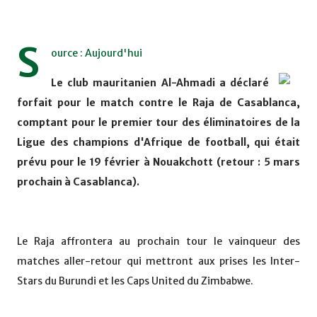
S
ource : Aujourd'hui
Le club mauritanien Al-Ahmadi a déclaré
forfait pour le match contre le Raja de Casablanca,
comptant pour le premier tour des éliminatoires de la
Ligue des champions d'Afrique de football, qui était
prévu pour le 19 février à Nouakchott (retour : 5 mars
prochain à Casablanca).
Le Raja affrontera au prochain tour le vainqueur des
matches aller-retour qui mettront aux prises les Inter-
Stars du Burundi et les Caps United du Zimbabwe.