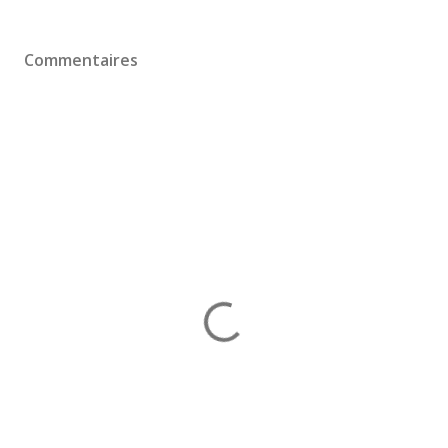
Commentaires