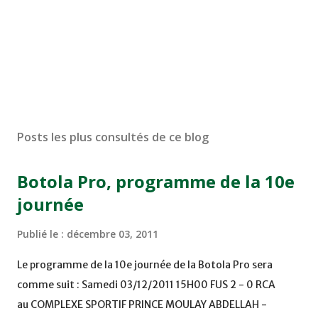
Posts les plus consultés de ce blog
Botola Pro, programme de la 10e
journée
Publié le :
décembre 03, 2011
Le programme de la 10e journée de la Botola Pro sera
comme suit : Samedi 03/12/2011 15H00 FUS 2 - 0 RCA
au COMPLEXE SPORTIF PRINCE MOULAY ABDELLAH -