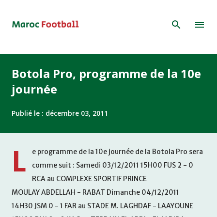
Accéder au contenu principal
Botola Pro, programme de la 10e
journée
Publié le :
décembre 03, 2011
L
e programme de la 10e journée de la Botola Pro sera
comme suit : Samedi 03/12/2011 15H00 FUS 2 - 0
RCA au COMPLEXE SPORTIF PRINCE
MOULAY ABDELLAH - RABAT Dimanche 04/12/2011
14H30 JSM 0 - 1 FAR au STADE M. LAGHDAF - LAAYOUNE