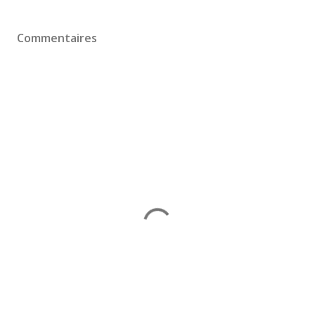
Commentaires