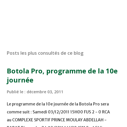
Posts les plus consultés de ce blog
Botola Pro, programme de la 10e
journée
Publié le :
décembre 03, 2011
Le programme de la 10e journée de la Botola Pro sera
comme suit : Samedi 03/12/2011 15H00 FUS 2 - 0 RCA
au COMPLEXE SPORTIF PRINCE MOULAY ABDELLAH -