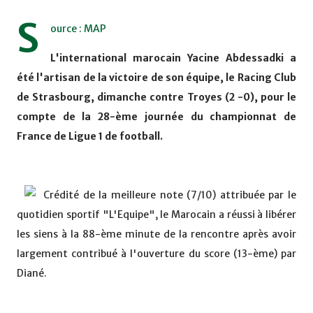
S
ource : MAP
L'international marocain Yacine Abdessadki a
été l'artisan de la victoire de son équipe, le Racing Club
de Strasbourg, dimanche contre Troyes (2 -0), pour le
compte de la 28-ème journée du championnat de
France de Ligue 1 de football.
Crédité de la meilleure note (7/10) attribuée par le
quotidien sportif "L'Equipe", le Marocain a réussi à libérer
les siens à la 88-ème minute de la rencontre après avoir
largement contribué à l'ouverture du score (13-ème) par
Diané.