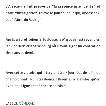
L'Alsacien a fait preuve de "la présence intelligente" et
était "infatigable", relève le journal pour qui, Abdessadki
est "l'âme du Racing".
Après un bref séjour à Toulouse, le Marocain est revenu en
janvier dernier à Strasbourg où il avait signé un contrat de
deux ans et demi.
Avec cette victoire qui intervient à dix journées de la fin du
championnat, RC Strasbourg (18-ème) a signifié qu'un
avenir en Ligue 1 est "encore possible".
LABELS:
GÉNÉRAL