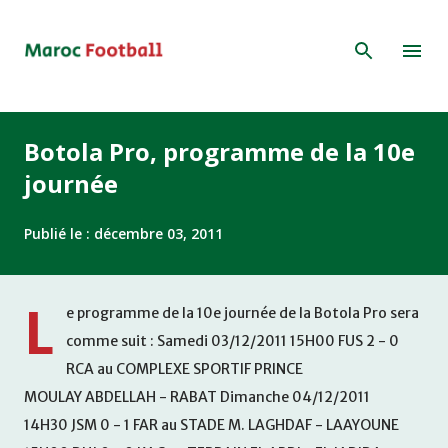
Accéder au contenu principal
Botola Pro, programme de la 10e
journée
Publié le :
décembre 03, 2011
L
e programme de la 10e journée de la Botola Pro sera
comme suit : Samedi 03/12/2011 15H00 FUS 2 - 0
RCA au COMPLEXE SPORTIF PRINCE
MOULAY ABDELLAH - RABAT Dimanche 04/12/2011
14H30 JSM 0 - 1 FAR au STADE M. LAGHDAF - LAAYOUNE