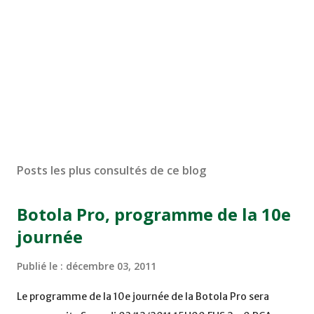
Posts les plus consultés de ce blog
Botola Pro, programme de la 10e
journée
Publié le :
décembre 03, 2011
Le programme de la 10e journée de la Botola Pro sera