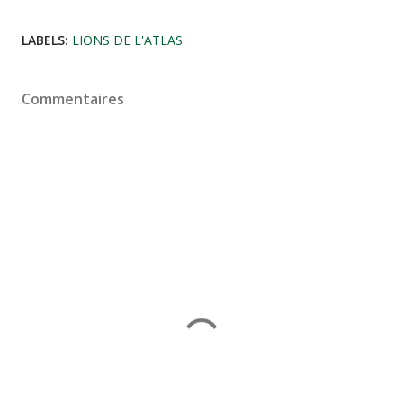
LABELS:
LIONS DE L'ATLAS
Commentaires