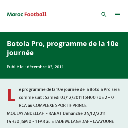
Accéder au contenu principal
Botola Pro, programme de la 10e
journée
Publié le :
décembre 03, 2011
L
e programme de la 10e journée de la Botola Pro sera
comme suit : Samedi 03/12/2011 15H00 FUS 2 - 0
RCA au COMPLEXE SPORTIF PRINCE
MOULAY ABDELLAH - RABAT Dimanche 04/12/2011
14H30 JSM 0 - 1 FAR au STADE M. LAGHDAF - LAAYOUNE