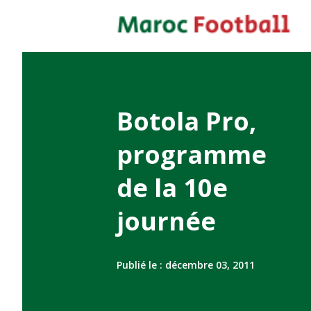
Botola Pro,
programme
de la 10e
journée
Publié le :
décembre 03, 2011