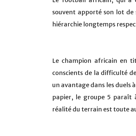
souvent apporté son lot de 
hiérarchie longtemps respec
Le champion africain en tit
conscients de la difficulté d
un avantage dans les duels à
papier, le groupe 5 paraît 
réalité du terrain est toute a