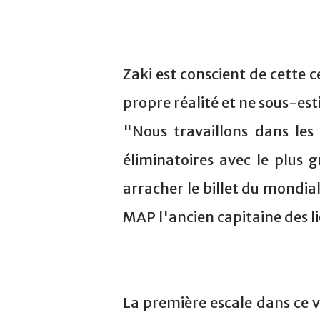
Zaki est conscient de cette 
propre réalité et ne sous-es
"Nous travaillons dans les 
éliminatoires avec le plus 
arracher le billet du mondia
MAP l'ancien capitaine des li
La première escale dans ce 