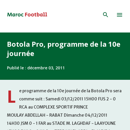
Accéder au contenu principal
Botola Pro, programme de la 10e
journée
Publié le :
décembre 03, 2011
L
e programme de la 10e journée de la Botola Pro sera
comme suit : Samedi 03/12/2011 15H00 FUS 2 - 0
RCA au COMPLEXE SPORTIF PRINCE
MOULAY ABDELLAH - RABAT Dimanche 04/12/2011
14H30 JSM 0 - 1 FAR au STADE M. LAGHDAF - LAAYOUNE