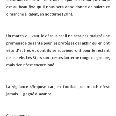
est au beau fixe qu'il nous sera donc donné de suivre ce
dimanche à Rabat, en nocturne (20h).
Un match qui vaut le détour car il ne sera pas malgré une
promenade de santé pour les protégés de Fakhir qui en ont
vécu d'autres et dont ils se souviendront pour le restant
de leur vie. Les Stars sont certes lanterne rouge du groupe,
mais rien n'est encore joué.
La vigilance s'impose car, en football, un match n'est
jamais … gagné d'avance.
Classement :