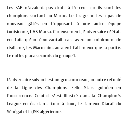
Les FAR n'avaient pas droit à l'erreur car ils sont les
champions sortant au Maroc. Le tirage ne les a pas de
nouveau gâtés en l'opposant à une autre équipe
tunisienne, l'AS Marsa. Curieusement, l'adversaire n'était
en fait qu'un épouvantail car, avec un minimum de
réalisme, les Marocains auraient fait mieux que la parité.
Le nul les plaça seconds du groupe 1.
L'adversaire suivant est un gros morceau, un autre refoulé
de la Ligue des Champions, Fello Stars guinéen en
l'occurrence. Celui-ci s'est illustré dans la Champion's
League en écartant, tour à tour, le fameux Diaraf du
Sénégal et la JSK algérienne.