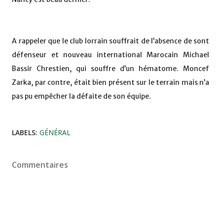
A rappeler que le club lorrain souffrait de l’absence de sont
défenseur et nouveau international Marocain Michael
Bassir Chrestien, qui souffre d’un hématome. Moncef
Zarka, par contre, était bien présent sur le terrain mais n’a
pas pu empêcher la défaite de son équipe.
LABELS:
GÉNÉRAL
Commentaires