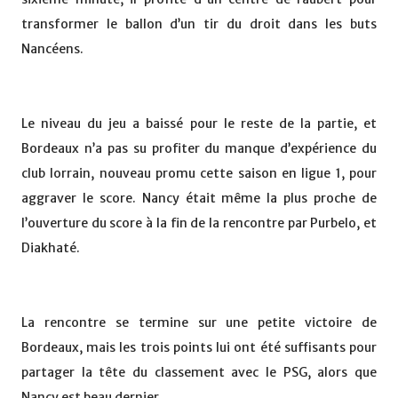
transformer le ballon d’un tir du droit dans les buts
Nancéens.
Le niveau du jeu a baissé pour le reste de la partie, et
Bordeaux n’a pas su profiter du manque d’expérience du
club lorrain, nouveau promu cette saison en ligue 1, pour
aggraver le score. Nancy était même la plus proche de
l’ouverture du score à la fin de la rencontre par Purbelo, et
Diakhaté.
La rencontre se termine sur une petite victoire de
Bordeaux, mais les trois points lui ont été suffisants pour
partager la tête du classement avec le PSG, alors que
Nancy est beau dernier.