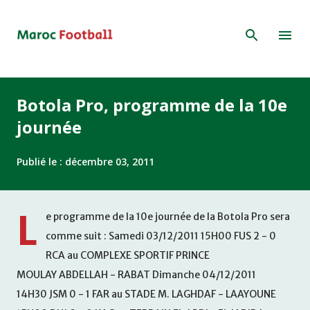
Accéder au contenu principal
Botola Pro, programme de la 10e
journée
Publié le :
décembre 03, 2011
L
e programme de la 10e journée de la Botola Pro sera
comme suit : Samedi 03/12/2011 15H00 FUS 2 - 0
RCA au COMPLEXE SPORTIF PRINCE
MOULAY ABDELLAH - RABAT Dimanche 04/12/2011
14H30 JSM 0 - 1 FAR au STADE M. LAGHDAF - LAAYOUNE