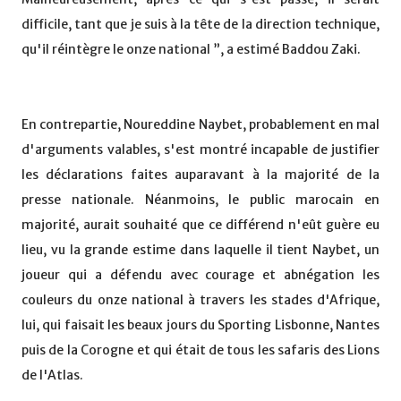
difficile, tant que je suis à la tête de la direction technique,
qu'il réintègre le onze national ”, a estimé Baddou Zaki.
En contrepartie, Noureddine Naybet, probablement en mal
d'arguments valables, s'est montré incapable de justifier
les déclarations faites auparavant à la majorité de la
presse nationale. Néanmoins, le public marocain en
majorité, aurait souhaité que ce différend n'eût guère eu
lieu, vu la grande estime dans laquelle il tient Naybet, un
joueur qui a défendu avec courage et abnégation les
couleurs du onze national à travers les stades d'Afrique,
lui, qui faisait les beaux jours du Sporting Lisbonne, Nantes
puis de la Corogne et qui était de tous les safaris des Lions
de l'Atlas.