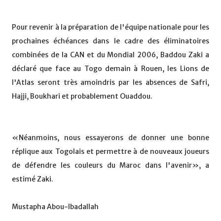
Pour revenir à la préparation de l'équipe nationale pour les
prochaines échéances dans le cadre des éliminatoires
combinées de la CAN et du Mondial 2006, Baddou Zaki a
déclaré que face au Togo demain à Rouen, les Lions de
l'Atlas seront très amoindris par les absences de Safri,
Hajji, Boukhari et probablement Ouaddou.
«Néanmoins, nous essayerons de donner une bonne
réplique aux Togolais et permettre à de nouveaux joueurs
de défendre les couleurs du Maroc dans l'avenir», a
estimé Zaki.
Mustapha Abou-Ibadallah