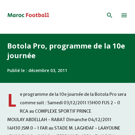
Accéder au contenu principal
Botola Pro, programme de la 10e
journée
Publié le :
décembre 03, 2011
L
e programme de la 10e journée de la Botola Pro sera
comme suit : Samedi 03/12/2011 15H00 FUS 2 - 0
RCA au COMPLEXE SPORTIF PRINCE
MOULAY ABDELLAH - RABAT Dimanche 04/12/2011
14H30 JSM 0 - 1 FAR au STADE M. LAGHDAF - LAAYOUNE