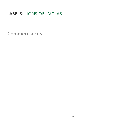
LABELS:
LIONS DE L'ATLAS
Commentaires