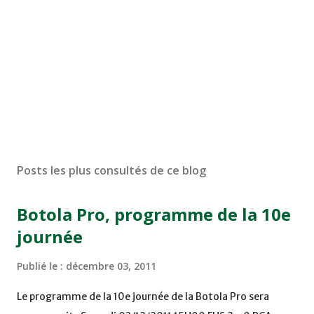
Posts les plus consultés de ce blog
Botola Pro, programme de la 10e
journée
Publié le :
décembre 03, 2011
Le programme de la 10e journée de la Botola Pro sera