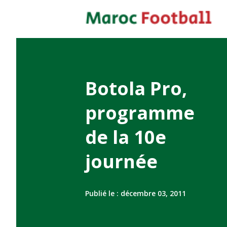
Botola Pro,
programme
de la 10e
journée
Publié le :
décembre 03, 2011