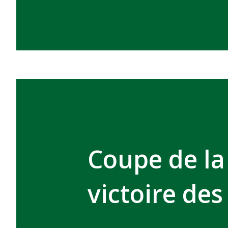
Coupe de la
victoire des