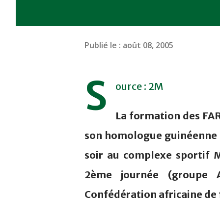
Publié le :
août 08, 2005
S
ource : 2M
La formation des FAR
son homologue guinéenne d
soir au complexe sportif 
2ème journée (groupe 
Confédération africaine de 