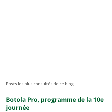
Posts les plus consultés de ce blog
Botola Pro, programme de la 10e
journée