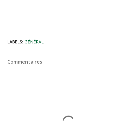
LABELS:
GÉNÉRAL
Commentaires