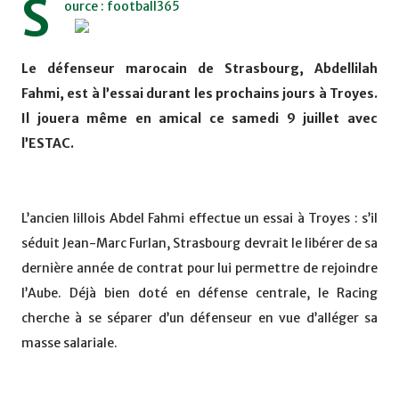
S
ource : football365
Le défenseur marocain de Strasbourg, Abdellilah
Fahmi, est à l’essai durant les prochains jours à Troyes.
Il jouera même en amical ce samedi 9 juillet avec
l’ESTAC.
L’ancien lillois Abdel Fahmi effectue un essai à Troyes : s’il
séduit Jean-Marc Furlan, Strasbourg devrait le libérer de sa
dernière année de contrat pour lui permettre de rejoindre
l’Aube. Déjà bien doté en défense centrale, le Racing
cherche à se séparer d’un défenseur en vue d’alléger sa
masse salariale.