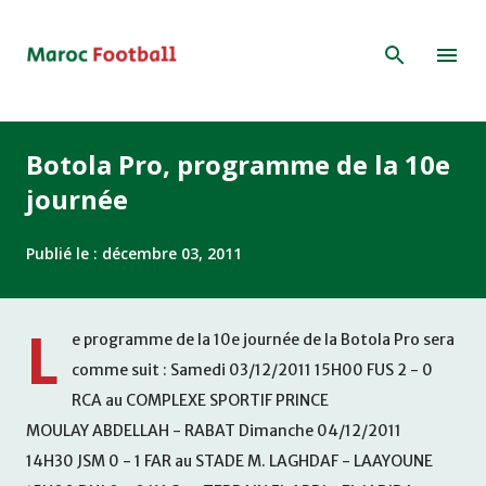
Accéder au contenu principal
Botola Pro, programme de la 10e
journée
Publié le :
décembre 03, 2011
L
e programme de la 10e journée de la Botola Pro sera
comme suit : Samedi 03/12/2011 15H00 FUS 2 - 0
RCA au COMPLEXE SPORTIF PRINCE
MOULAY ABDELLAH - RABAT Dimanche 04/12/2011
14H30 JSM 0 - 1 FAR au STADE M. LAGHDAF - LAAYOUNE