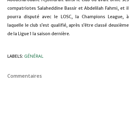
compatriotes Salaheddine Bassir et Abdelilah Fahmi, et il
pourra disputé avec le LOSC, la Champions League, à
laquelle le club s’est qualifié, après s’être classé deuxième
de la Ligue 1 la saison dernière.
LABELS:
GÉNÉRAL
Commentaires