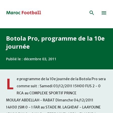
Accéder au contenu principal
Botola Pro, programme de la 10e
journée
Publié le :
décembre 03, 2011
L
e programme de la 10e journée de la Botola Pro sera
comme suit : Samedi 03/12/2011 15H00 FUS 2 - 0
RCA au COMPLEXE SPORTIF PRINCE
MOULAY ABDELLAH - RABAT Dimanche 04/12/2011
14H30 JSM 0 - 1 FAR au STADE M. LAGHDAF - LAAYOUNE