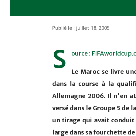
Publié le :
juillet 18, 2005
S
ource : FIFAworldcup
Le Maroc se livre un
dans la course à la quali
Allemagne 2006. Il n'en at
versé dans le Groupe 5 de l
un tirage qui avait conduit
large dans sa fourchette de 