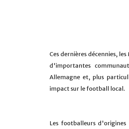
Ces dernières décennies, les
d'importantes communaut
Allemagne et, plus particu
impact sur le football local.
Les footballeurs d'origine