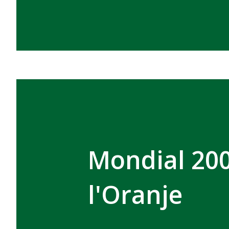
Mondial 200
l'Oranje