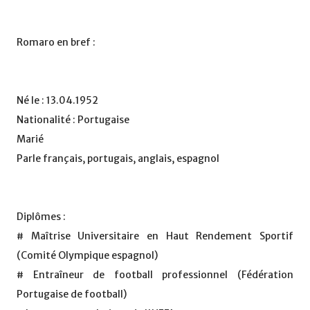
Romaro en bref :
Né le : 13.04.1952
Nationalité : Portugaise
Marié
Parle français, portugais, anglais, espagnol
Diplômes :
# Maîtrise Universitaire en Haut Rendement Sportif
(Comité Olympique espagnol)
# Entraîneur de football professionnel (Fédération
Portugaise de football)