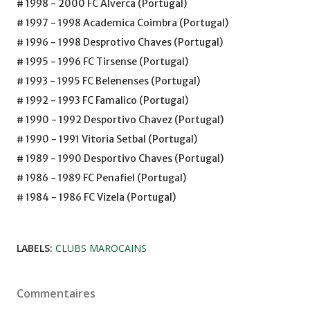
# 1998 - 2000 FC Alverca (Portugal)
# 1997 - 1998 Academica Coimbra (Portugal)
# 1996 - 1998 Desprotivo Chaves (Portugal)
# 1995 - 1996 FC Tirsense (Portugal)
# 1993 - 1995 FC Belenenses (Portugal)
# 1992 - 1993 FC Famalico (Portugal)
# 1990 - 1992 Desportivo Chavez (Portugal)
# 1990 - 1991 Vitoria Setbal (Portugal)
# 1989 - 1990 Desportivo Chaves (Portugal)
# 1986 - 1989 FC Penafiel (Portugal)
# 1984 - 1986 FC Vizela (Portugal)
LABELS:
CLUBS MAROCAINS
Commentaires