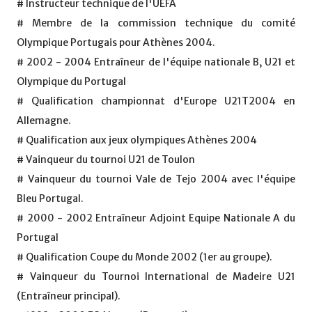
# Instructeur technique de l'UEFA
# Membre de la commission technique du comité
Olympique Portugais pour Athènes 2004.
# 2002 - 2004 Entraîneur de l'équipe nationale B, U21 et
Olympique du Portugal
# Qualification championnat d'Europe U21T2004 en
Allemagne.
# Qualification aux jeux olympiques Athènes 2004
# Vainqueur du tournoi U21 de Toulon
# Vainqueur du tournoi Vale de Tejo 2004 avec l'équipe
Bleu Portugal.
# 2000 - 2002 Entraîneur Adjoint Equipe Nationale A du
Portugal
# Qualification Coupe du Monde 2002 (1er au groupe).
# Vainqueur du Tournoi International de Madeire U21
(Entraîneur principal).