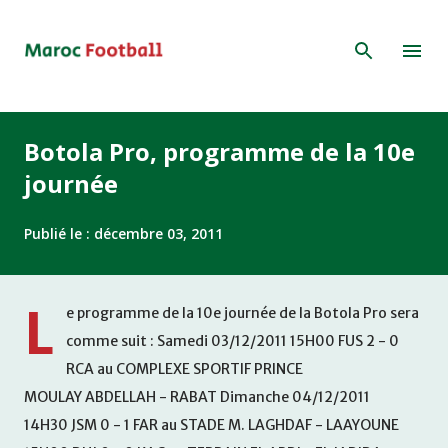
Accéder au contenu principal
Botola Pro, programme de la 10e
journée
Publié le :
décembre 03, 2011
L
e programme de la 10e journée de la Botola Pro sera
comme suit : Samedi 03/12/2011 15H00 FUS 2 - 0
RCA au COMPLEXE SPORTIF PRINCE
MOULAY ABDELLAH - RABAT Dimanche 04/12/2011
14H30 JSM 0 - 1 FAR au STADE M. LAGHDAF - LAAYOUNE