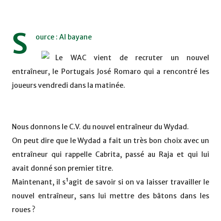
S
ource : Al bayane
Le WAC vient de recruter un nouvel
entraîneur, le Portugais José Romaro qui a rencontré les
joueurs vendredi dans la matinée.
Nous donnons le C.V. du nouvel entraîneur du Wydad.
On peut dire que le Wydad a fait un très bon choix avec un
entraîneur qui rappelle Cabrita, passé au Raja et qui lui
avait donné son premier titre.
Maintenant, il s¹agit de savoir si on va laisser travailler le
nouvel entraîneur, sans lui mettre des bâtons dans les
roues ?