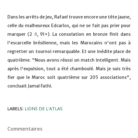
Dans les arrêts de jeu, Rafael trouve encore une tête jaune,
celle du malheureux Edcarlos, qui ne se fait pas prier pour
marquer (2 :1, 91+). La consolation en bronze finit dans
l'escarcelle brésilienne, mais les Marocains n'ont pas à
regretter un tournoi remarquable. Et une inédite place de
quatrième. "Nous avons réussi un match intelligent. Mais
après l'expulsion, tout a été chamboulé. Mais je suis très
fier que le Maroc soit quatrième sur 205 associations",
concluait Jamal Fathi.
LABELS:
LIONS DE L'ATLAS
Commentaires