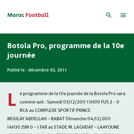
Accéder au contenu principal
Botola Pro, programme de la 10e
journée
Publié le :
décembre 03, 2011
L
e programme de la 10e journée de la Botola Pro sera
comme suit : Samedi 03/12/2011 15H00 FUS 2 - 0
RCA au COMPLEXE SPORTIF PRINCE
MOULAY ABDELLAH - RABAT Dimanche 04/12/2011
14H30 JSM 0 - 1 FAR au STADE M. LAGHDAF - LAAYOUNE