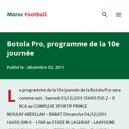
Accéder au contenu principal
Botola Pro, programme de la 10e
journée
Publié le :
décembre 03, 2011
L
e programme de la 10e journée de la Botola Pro sera
comme suit : Samedi 03/12/2011 15H00 FUS 2 - 0
RCA au COMPLEXE SPORTIF PRINCE
MOULAY ABDELLAH - RABAT Dimanche 04/12/2011
14H30 JSM 0 - 1 FAR au STADE M. LAGHDAF - LAAYOUNE