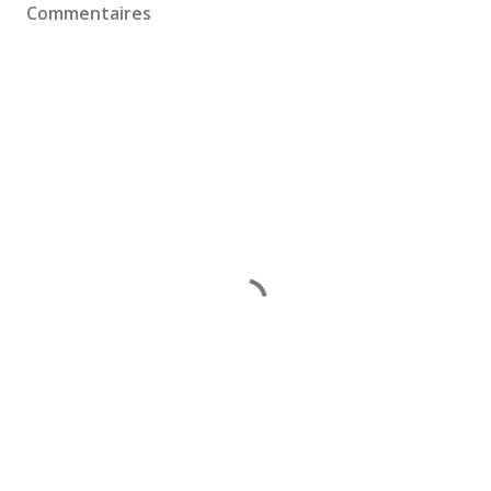
Commentaires