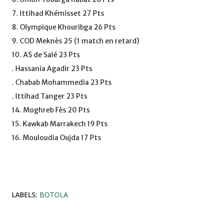
7. Ittihad Khémisset 27 Pts
8. Olympique Khouribga 26 Pts
9. COD Meknès 25 (1 match en retard)
10. AS de Salé 23 Pts
. Hassania Agadir 23 Pts
. Chabab Mohammedia 23 Pts
. Ittihad Tanger 23 Pts
14. Moghreb Fès 20 Pts
15. Kawkab Marrakech 19 Pts
16. Mouloudia Oujda 17 Pts
LABELS:
BOTOLA