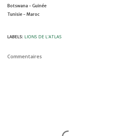
Botswana - Guinée
Tunisie - Maroc
LABELS:
LIONS DE L'ATLAS
Commentaires