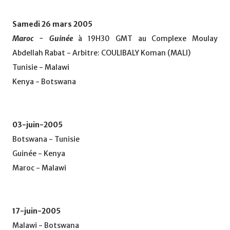
Samedi 26 mars 2005
Maroc - Guinée
à 19H30 GMT au Complexe Moulay
Abdellah Rabat - Arbitre: COULIBALY Koman (MALI)
Tunisie - Malawi
Kenya - Botswana
03-juin-2005
Botswana - Tunisie
Guinée - Kenya
Maroc - Malawi
17-juin-2005
Malawi - Botswana