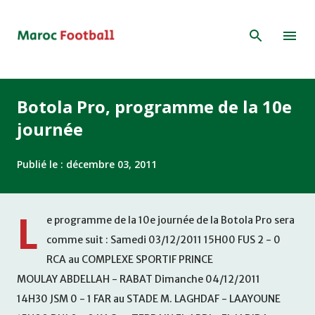
Accéder au contenu principal
Botola Pro, programme de la 10e
journée
Publié le :
décembre 03, 2011
L
e programme de la 10e journée de la Botola Pro sera
comme suit : Samedi 03/12/2011 15H00 FUS 2 - 0
RCA au COMPLEXE SPORTIF PRINCE
MOULAY ABDELLAH - RABAT Dimanche 04/12/2011
14H30 JSM 0 - 1 FAR au STADE M. LAGHDAF - LAAYOUNE