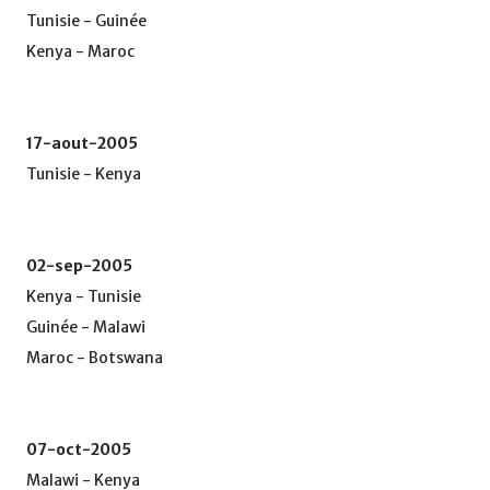
Tunisie - Guinée
Kenya - Maroc
17-aout-2005
Tunisie - Kenya
02-sep-2005
Kenya - Tunisie
Guinée - Malawi
Maroc - Botswana
07-oct-2005
Malawi - Kenya