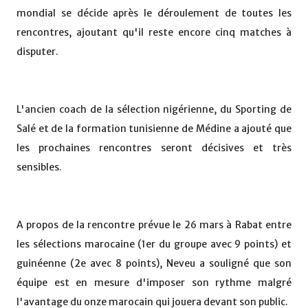
mondial se décide après le déroulement de toutes les
rencontres, ajoutant qu'il reste encore cinq matches à
disputer.
L'ancien coach de la sélection nigérienne, du Sporting de
Salé et de la formation tunisienne de Médine a ajouté que
les prochaines rencontres seront décisives et très
sensibles.
A propos de la rencontre prévue le 26 mars à Rabat entre
les sélections marocaine (1er du groupe avec 9 points) et
guinéenne (2e avec 8 points), Neveu a souligné que son
équipe est en mesure d'imposer son rythme malgré
l'avantage du onze marocain qui jouera devant son public.