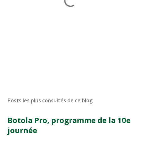
Posts les plus consultés de ce blog
Botola Pro, programme de la 10e
journée