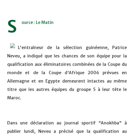
S
ource : Le Matin
L'entraîneur de la sélection guinéenne, Patrice
Neveu, a indiqué que les chances de son équipe pour la
qualification aux éliminatoires combinées de la Coupe du
monde et de la Coupe d'Afrique 2006 prévues en
Allemagne et en Egypte demeurent intactes au même
titre que les autres équipes du groupe 5 à leur tête le
Maroc.
Dans une déclaration au journal sportif "Anokhba" à
publier lundi, Neveu a précisé que la qualification au