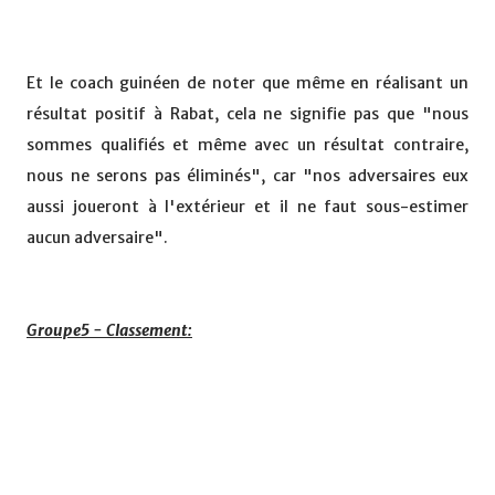
Et le coach guinéen de noter que même en réalisant un
résultat positif à Rabat, cela ne signifie pas que "nous
sommes qualifiés et même avec un résultat contraire,
nous ne serons pas éliminés", car "nos adversaires eux
aussi joueront à l'extérieur et il ne faut sous-estimer
aucun adversaire".
Groupe5 - Classement: