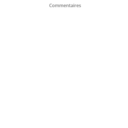
Commentaires