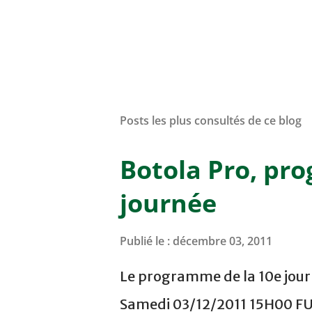
Posts les plus consultés de ce blog
Botola Pro, pr
journée
Publié le :
décembre 03, 2011
Le programme de la 10e journ
Samedi 03/12/2011 15H00 F