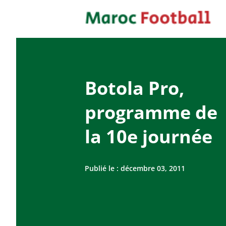
Botola Pro,
programme de
la 10e journée
Publié le :
décembre 03, 2011