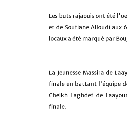
Les buts rajaouis ont été l
et de Soufiane Alloudi aux 
locaux a été marqué par Bou
La Jeunesse Massira de Laay
finale en battant l'équipe d
Cheikh Laghdef de Laayou
finale.