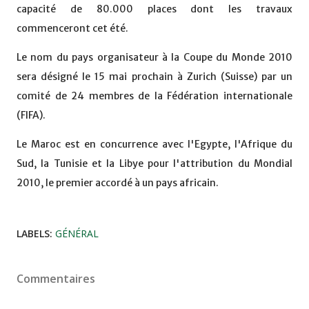
capacité de 80.000 places dont les travaux
commenceront cet été.
Le nom du pays organisateur à la Coupe du Monde 2010
sera désigné le 15 mai prochain à Zurich (Suisse) par un
comité de 24 membres de la Fédération internationale
(FIFA).
Le Maroc est en concurrence avec l'Egypte, l'Afrique du
Sud, la Tunisie et la Libye pour l'attribution du Mondial
2010, le premier accordé à un pays africain.
LABELS:
GÉNÉRAL
Commentaires