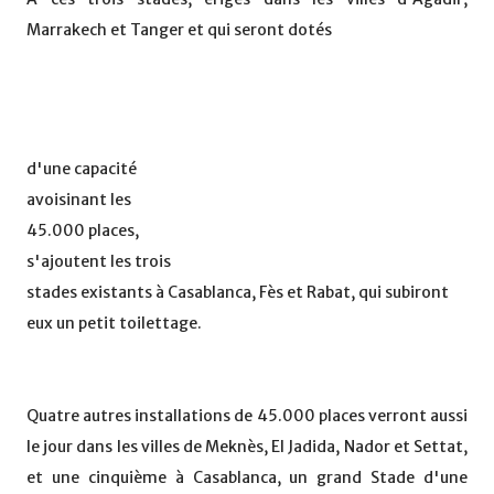
Marrakech et Tanger et qui seront dotés
d'une capacité
avoisinant les
45.000 places,
s'ajoutent les trois
stades existants à Casablanca, Fès et Rabat, qui subiront
eux un petit toilettage.
Quatre autres installations de 45.000 places verront aussi
le jour dans les villes de Meknès, El Jadida, Nador et Settat,
et une cinquième à Casablanca, un grand Stade d'une