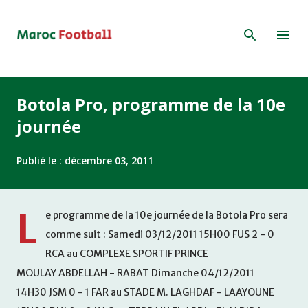
Accéder au contenu principal
Botola Pro, programme de la 10e
journée
Publié le :
décembre 03, 2011
L
e programme de la 10e journée de la Botola Pro sera
comme suit : Samedi 03/12/2011 15H00 FUS 2 - 0
RCA au COMPLEXE SPORTIF PRINCE
MOULAY ABDELLAH - RABAT Dimanche 04/12/2011
14H30 JSM 0 - 1 FAR au STADE M. LAGHDAF - LAAYOUNE