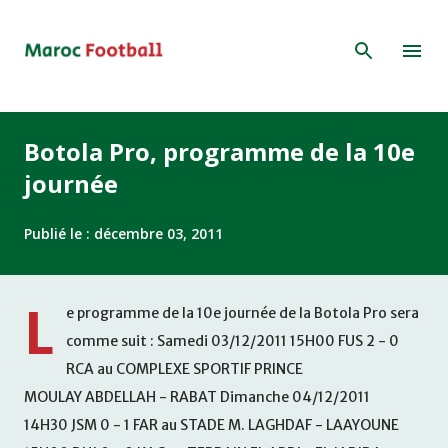
Accéder au contenu principal
Botola Pro, programme de la 10e
journée
Publié le :
décembre 03, 2011
L
e programme de la 10e journée de la Botola Pro sera
comme suit : Samedi 03/12/2011 15H00 FUS 2 - 0
RCA au COMPLEXE SPORTIF PRINCE
MOULAY ABDELLAH - RABAT Dimanche 04/12/2011
14H30 JSM 0 - 1 FAR au STADE M. LAGHDAF - LAAYOUNE