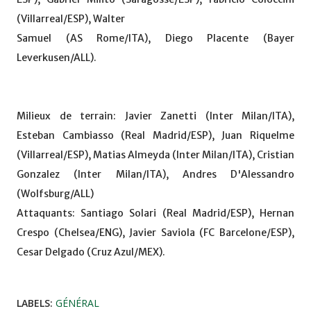
(Villarreal/ESP), Walter
Samuel (AS Rome/ITA), Diego Placente (Bayer
Leverkusen/ALL).
Milieux de terrain: Javier Zanetti (Inter Milan/ITA),
Esteban Cambiasso (Real Madrid/ESP), Juan Riquelme
(Villarreal/ESP), Matias Almeyda (Inter Milan/ITA), Cristian
Gonzalez (Inter Milan/ITA), Andres D'Alessandro
(Wolfsburg/ALL)
Attaquants: Santiago Solari (Real Madrid/ESP), Hernan
Crespo (Chelsea/ENG), Javier Saviola (FC Barcelone/ESP),
Cesar Delgado (Cruz Azul/MEX).
LABELS:
GÉNÉRAL