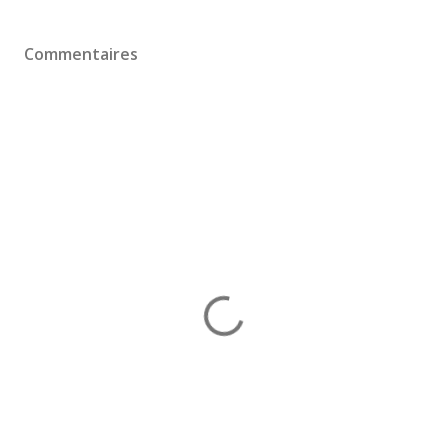
Commentaires