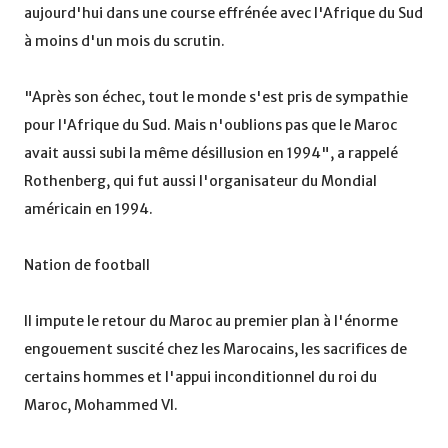
aujourd'hui dans une course effrénée avec l'Afrique du Sud
à moins d'un mois du scrutin.
"Après son échec, tout le monde s'est pris de sympathie
pour l'Afrique du Sud. Mais n'oublions pas que le Maroc
avait aussi subi la même désillusion en 1994", a rappelé
Rothenberg, qui fut aussi l'organisateur du Mondial
américain en 1994.
Nation de football
Il impute le retour du Maroc au premier plan à l'énorme
engouement suscité chez les Marocains, les sacrifices de
certains hommes et l'appui inconditionnel du roi du
Maroc, Mohammed VI.