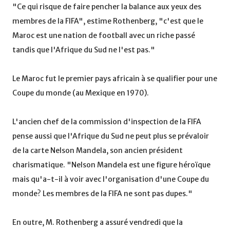
"Ce qui risque de faire pencher la balance aux yeux des
membres de la FIFA", estime Rothenberg, "c'est que le
Maroc est une nation de football avec un riche passé
tandis que l'Afrique du Sud ne l'est pas."
Le Maroc fut le premier pays africain à se qualifier pour une
Coupe du monde (au Mexique en 1970).
L'ancien chef de la commission d'inspection de la FIFA
pense aussi que l'Afrique du Sud ne peut plus se prévaloir
de la carte Nelson Mandela, son ancien président
charismatique. "Nelson Mandela est une figure héroïque
mais qu'a-t-il à voir avec l'organisation d'une Coupe du
monde? Les membres de la FIFA ne sont pas dupes."
En outre, M. Rothenberg a assuré vendredi que la