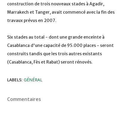
construction de trois nouveaux stades à Agadir,
Marrakech et Tanger, avait commencé avec la fin des
travaux prévus en 2007.
Six stades au total - dont une grande enceinte à
Casablanca d'une capacité de 95.000 places - seront
construits tandis que les trois autres existants
(Casablanca, Fès et Rabat) seront rénovés.
LABELS:
GÉNÉRAL
Commentaires