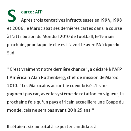
S
ource : AFP
Après trois tentatives infructueuses en 1994, 1998
et 2006, le Maroc abat ses dernières cartes dans la course
à l'attribution du Mondial 2010 de football, le 15 mais
prochain, pour laquelle elle est favorite avec l'Afrique du
Sud.
"C'est vraiment notre dernière chance", a déclaré à l'AFP
l'Américain Alan Rothenberg, chef de mission de Maroc
2010. "Les Marocains auront le coeur brisé s'ils ne
gagnent pas car, avec le système de rotation en vigueur, la
prochaine fois qu'un pays africain accueillera une Coupe du
monde, cela ne sera pas avant 20 à 25 ans."
Ils étaient six au total à se porter candidats à