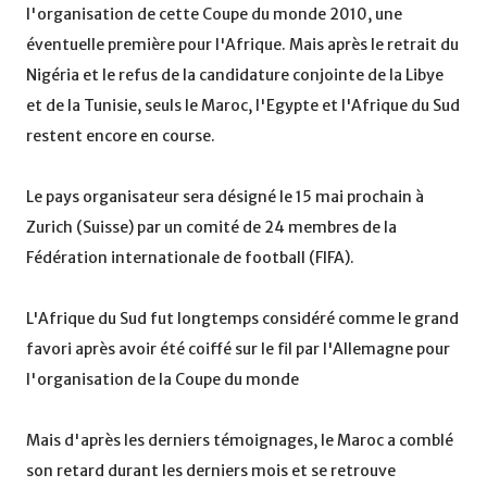
l'organisation de cette Coupe du monde 2010, une
éventuelle première pour l'Afrique. Mais après le retrait du
Nigéria et le refus de la candidature conjointe de la Libye
et de la Tunisie, seuls le Maroc, l'Egypte et l'Afrique du Sud
restent encore en course.
Le pays organisateur sera désigné le 15 mai prochain à
Zurich (Suisse) par un comité de 24 membres de la
Fédération internationale de football (FIFA).
L'Afrique du Sud fut longtemps considéré comme le grand
favori après avoir été coiffé sur le fil par l'Allemagne pour
l'organisation de la Coupe du monde
Mais d'après les derniers témoignages, le Maroc a comblé
son retard durant les derniers mois et se retrouve