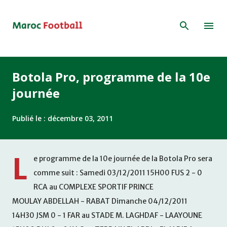
Accéder au contenu principal
Botola Pro, programme de la 10e
journée
Publié le :
décembre 03, 2011
L
e programme de la 10e journée de la Botola Pro sera
comme suit : Samedi 03/12/2011 15H00 FUS 2 - 0
RCA au COMPLEXE SPORTIF PRINCE
MOULAY ABDELLAH - RABAT Dimanche 04/12/2011
14H30 JSM 0 - 1 FAR au STADE M. LAGHDAF - LAAYOUNE