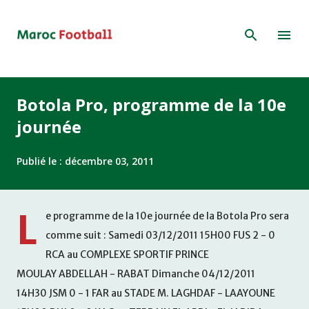
Accéder au contenu principal
Botola Pro, programme de la 10e
journée
Publié le :
décembre 03, 2011
L
e programme de la 10e journée de la Botola Pro sera
comme suit : Samedi 03/12/2011 15H00 FUS 2 - 0
RCA au COMPLEXE SPORTIF PRINCE
MOULAY ABDELLAH - RABAT Dimanche 04/12/2011
14H30 JSM 0 - 1 FAR au STADE M. LAGHDAF - LAAYOUNE