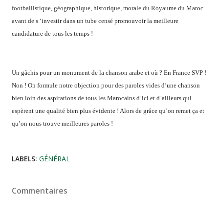
footballistique, géographique, historique, morale du Royaume du Maroc
avant de s ‘investir dans un tube censé promouvoir la meilleure
candidature de tous les temps !
Un gâchis pour un monument de la chanson arabe et où ? En France SVP !
Non ! On formule notre objection pour des paroles vides d’une chanson
bien loin des aspirations de tous les Marocains d’ici et d’ailleurs qui
espèrent une qualité bien plus évidente ! Alors de grâce qu’on remet ça et
qu’on nous trouve meilleures paroles !
LABELS:
GÉNÉRAL
Commentaires