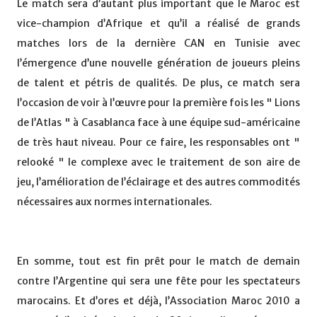
Le match sera d’autant plus important que le Maroc est
vice-champion d’Afrique et qu’il a réalisé de grands
matches lors de la dernière CAN en Tunisie avec
l’émergence d’une nouvelle génération de joueurs pleins
de talent et pétris de qualités. De plus, ce match sera
l’occasion de voir à l’œuvre pour la première fois les " Lions
de l’Atlas " à Casablanca face à une équipe sud-américaine
de très haut niveau. Pour ce faire, les responsables ont "
relooké " le complexe avec le traitement de son aire de
jeu, l’amélioration de l’éclairage et des autres commodités
nécessaires aux normes internationales.
En somme, tout est fin prêt pour le match de demain
contre l’Argentine qui sera une fête pour les spectateurs
marocains. Et d’ores et déjà, l’Association Maroc 2010 a