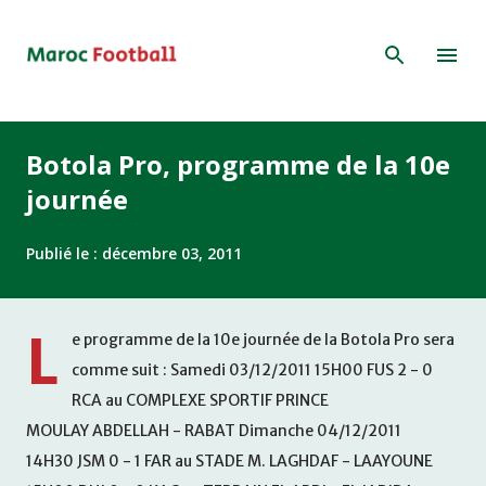
Accéder au contenu principal
Botola Pro, programme de la 10e
journée
Publié le :
décembre 03, 2011
L
e programme de la 10e journée de la Botola Pro sera
comme suit : Samedi 03/12/2011 15H00 FUS 2 - 0
RCA au COMPLEXE SPORTIF PRINCE
MOULAY ABDELLAH - RABAT Dimanche 04/12/2011
14H30 JSM 0 - 1 FAR au STADE M. LAGHDAF - LAAYOUNE