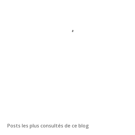
Posts les plus consultés de ce blog