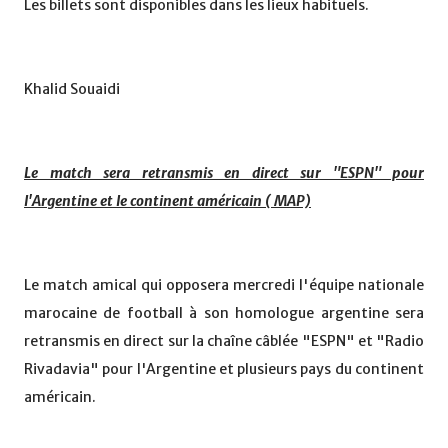
Les billets sont disponibles dans les lieux habituels.
Khalid Souaidi
Le match sera retransmis en direct sur "ESPN" pour
l'Argentine et le continent américain ( MAP)
Le match amical qui opposera mercredi l'équipe nationale
marocaine de football à son homologue argentine sera
retransmis en direct sur la chaîne câblée "ESPN" et "Radio
Rivadavia" pour l'Argentine et plusieurs pays du continent
américain.