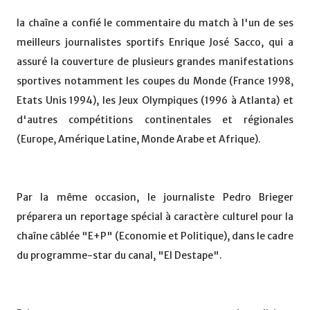
la chaîne a confié le commentaire du match à l'un de ses
meilleurs journalistes sportifs Enrique José Sacco, qui a
assuré la couverture de plusieurs grandes manifestations
sportives notamment les coupes du Monde (France 1998,
Etats Unis 1994), les Jeux Olympiques (1996 à Atlanta) et
d'autres compétitions continentales et régionales
(Europe, Amérique Latine, Monde Arabe et Afrique).
Par la même occasion, le journaliste Pedro Brieger
préparera un reportage spécial à caractère culturel pour la
chaîne câblée "E+P" (Economie et Politique), dans le cadre
du programme-star du canal, "El Destape".