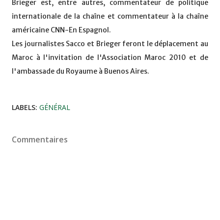
Brieger est, entre autres, commentateur de politique
internationale de la chaîne et commentateur à la chaîne
américaine CNN-En Espagnol.
Les journalistes Sacco et Brieger feront le déplacement au
Maroc à l'invitation de l'Association Maroc 2010 et de
l'ambassade du Royaume à Buenos Aires.
LABELS:
GÉNÉRAL
Commentaires