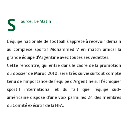
S
ource : Le Matin
L’équipe nationale de football s’apprête à recevoir demain
au complexe sportif Mohammed V en match amical la
grande équipe d’Argentine avec toutes ses vedettes.
Cette rencontre, qui entre dans le cadre de la promotion
du dossier de Maroc 2010, sera très suivie surtout compte
tenu de l’importance de l’équipe d’Argentine sur l’échiquier
sportif international et du fait que l’équipe sud-
américaine dispose d’une voix parmi les 24 des membres
du Comité exécutif de la FIFA.