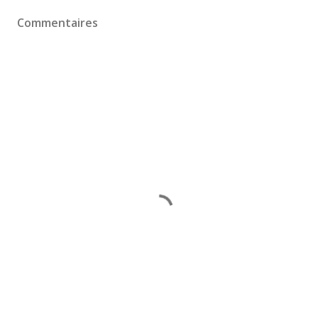
Commentaires