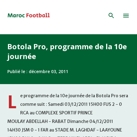
Accéder au contenu principal
Botola Pro, programme de la 10e
journée
Publié le :
décembre 03, 2011
L
e programme de la 10e journée de la Botola Pro sera
comme suit : Samedi 03/12/2011 15H00 FUS 2 - 0
RCA au COMPLEXE SPORTIF PRINCE
MOULAY ABDELLAH - RABAT Dimanche 04/12/2011
14H30 JSM 0 - 1 FAR au STADE M. LAGHDAF - LAAYOUNE