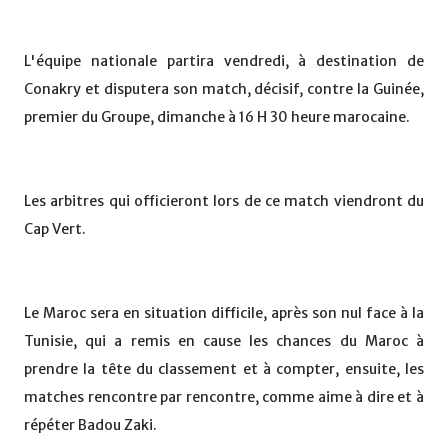
L'équipe nationale partira vendredi, à destination de
Conakry et disputera son match, décisif, contre la Guinée,
premier du Groupe, dimanche à 16 H 30 heure marocaine.
Les arbitres qui officieront lors de ce match viendront du
Cap Vert.
Le Maroc sera en situation difficile, après son nul face à la
Tunisie, qui a remis en cause les chances du Maroc à
prendre la tête du classement et à compter, ensuite, les
matches rencontre par rencontre, comme aime à dire et à
répéter Badou Zaki.