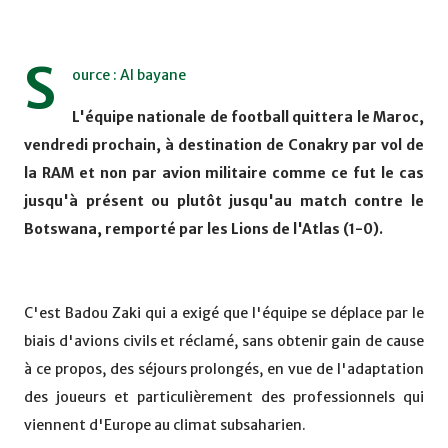
S
ource : Al bayane
L'équipe nationale de football quittera le Maroc,
vendredi prochain, à destination de Conakry par vol de
la RAM et non par avion militaire comme ce fut le cas
jusqu'à présent ou plutôt jusqu'au match contre le
Botswana, remporté par les Lions de l'Atlas (1-0).
C'est Badou Zaki qui a exigé que l'équipe se déplace par le
biais d'avions civils et réclamé, sans obtenir gain de cause
à ce propos, des séjours prolongés, en vue de l'adaptation
des joueurs et particulièrement des professionnels qui
viennent d'Europe au climat subsaharien.