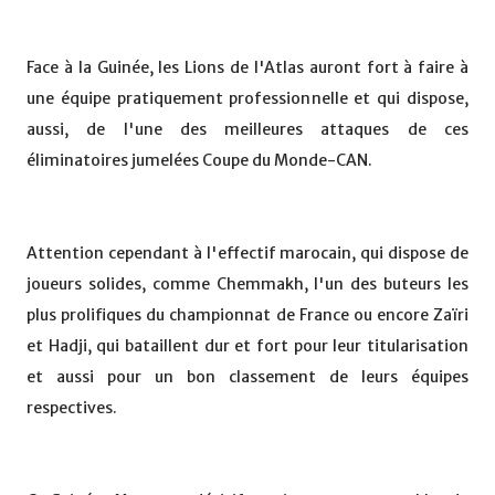
Face à la Guinée, les Lions de l'Atlas auront fort à faire à
une équipe pratiquement professionnelle et qui dispose,
aussi, de l'une des meilleures attaques de ces
éliminatoires jumelées Coupe du Monde-CAN.
Attention cependant à l'effectif marocain, qui dispose de
joueurs solides, comme Chemmakh, l'un des buteurs les
plus prolifiques du championnat de France ou encore Zaïri
et Hadji, qui bataillent dur et fort pour leur titularisation
et aussi pour un bon classement de leurs équipes
respectives.