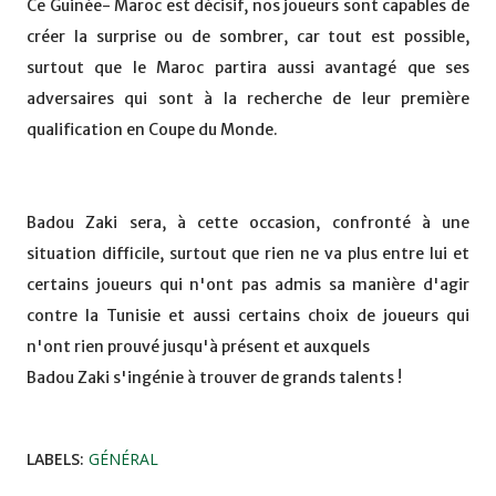
Ce Guinée- Maroc est décisif, nos joueurs sont capables de
créer la surprise ou de sombrer, car tout est possible,
surtout que le Maroc partira aussi avantagé que ses
adversaires qui sont à la recherche de leur première
qualification en Coupe du Monde.
Badou Zaki sera, à cette occasion, confronté à une
situation difficile, surtout que rien ne va plus entre lui et
certains joueurs qui n'ont pas admis sa manière d'agir
contre la Tunisie et aussi certains choix de joueurs qui
n'ont rien prouvé jusqu'à présent et auxquels
Badou Zaki s'ingénie à trouver de grands talents !
LABELS:
GÉNÉRAL