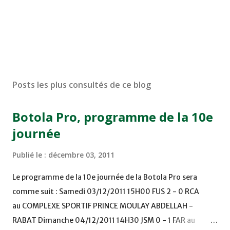
Posts les plus consultés de ce blog
Botola Pro, programme de la 10e
journée
Publié le :
décembre 03, 2011
Le programme de la 10e journée de la Botola Pro sera
comme suit : Samedi 03/12/2011 15H00 FUS 2 - 0 RCA
au COMPLEXE SPORTIF PRINCE MOULAY ABDELLAH -
RABAT Dimanche 04/12/2011 14H30 JSM 0 - 1 FAR au