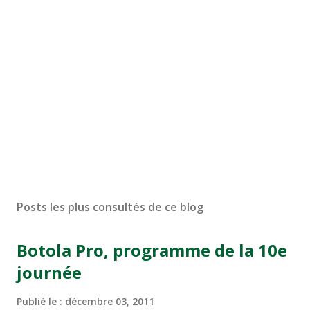
Posts les plus consultés de ce blog
Botola Pro, programme de la 10e
journée
Publié le :
décembre 03, 2011