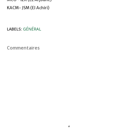
KACM- JSM (El Achiri)
LABELS:
GÉNÉRAL
Commentaires