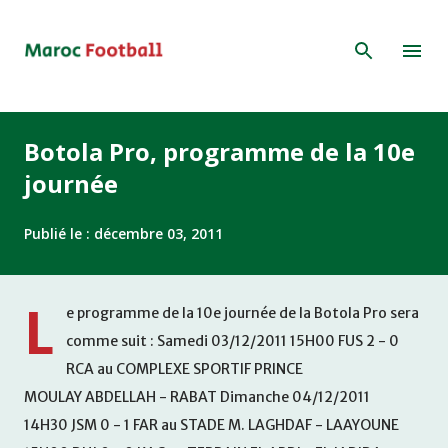
Accéder au contenu principal
Botola Pro, programme de la 10e
journée
Publié le :
décembre 03, 2011
L
e programme de la 10e journée de la Botola Pro sera
comme suit : Samedi 03/12/2011 15H00 FUS 2 - 0
RCA au COMPLEXE SPORTIF PRINCE
MOULAY ABDELLAH - RABAT Dimanche 04/12/2011
14H30 JSM 0 - 1 FAR au STADE M. LAGHDAF - LAAYOUNE