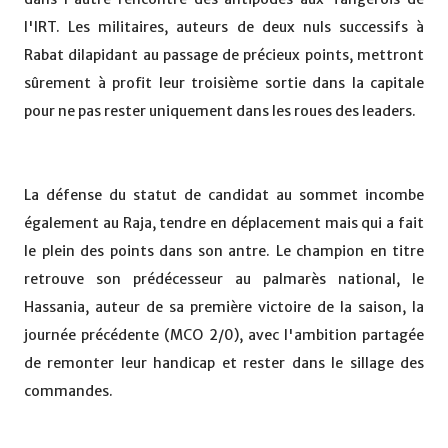
l'IRT. Les militaires, auteurs de deux nuls successifs à
Rabat dilapidant au passage de précieux points, mettront
sûrement à profit leur troisième sortie dans la capitale
pour ne pas rester uniquement dans les roues des leaders.
La défense du statut de candidat au sommet incombe
également au Raja, tendre en déplacement mais qui a fait
le plein des points dans son antre. Le champion en titre
retrouve son prédécesseur au palmarès national, le
Hassania, auteur de sa première victoire de la saison, la
journée précédente (MCO 2/0), avec l'ambition partagée
de remonter leur handicap et rester dans le sillage des
commandes.