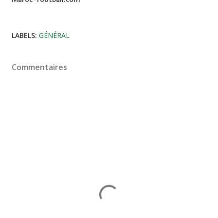
LABELS:
GÉNÉRAL
Commentaires