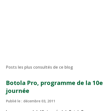
Posts les plus consultés de ce blog
Botola Pro, programme de la 10e
journée
Publié le :
décembre 03, 2011