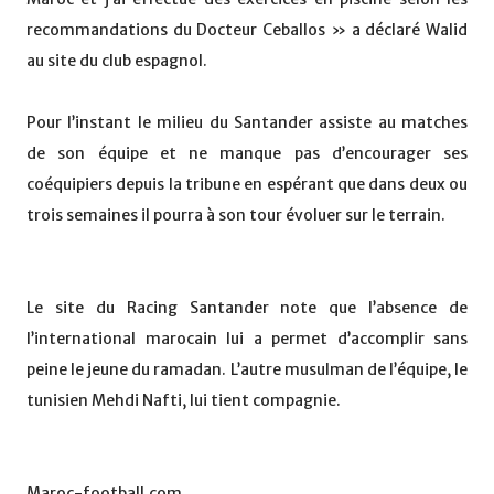
recommandations du Docteur Ceballos » a déclaré Walid
au site du club espagnol.
Pour l’instant le milieu du Santander assiste au matches
de son équipe et ne manque pas d’encourager ses
coéquipiers depuis la tribune en espérant que dans deux ou
trois semaines il pourra à son tour évoluer sur le terrain.
Le site du Racing Santander note que l’absence de
l’international marocain lui a permet d’accomplir sans
peine le jeune du ramadan. L’autre musulman de l’équipe, le
tunisien Mehdi Nafti, lui tient compagnie.
Maroc-football.com