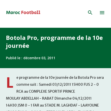
Accéder au contenu principal
Botola Pro, programme de la 10e
journée
Publié le :
décembre 03, 2011
L
e programme de la 10e journée de la Botola Pro sera
comme suit : Samedi 03/12/2011 15H00 FUS 2 - 0
RCA au COMPLEXE SPORTIF PRINCE
MOULAY ABDELLAH - RABAT Dimanche 04/12/2011
14H30 JSM 0 - 1 FAR au STADE M. LAGHDAF - LAAYOUNE