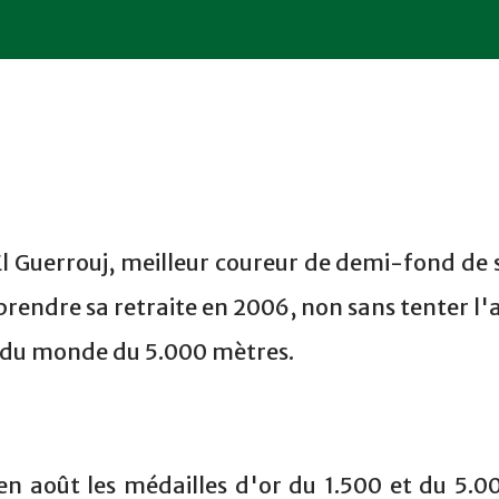
 Guerrouj, meilleur coureur de demi-fond de 
prendre sa retraite en 2006, non sans tenter l'
d du monde du 5.000 mètres.
 en août les médailles d'or du 1.500 et du 5.0