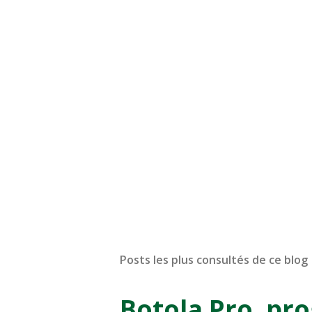
Posts les plus consultés de ce blog
Botola Pro, pr