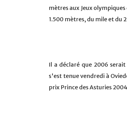
mètres aux Jeux olympiques 
1.500 mètres, du mile et du 
Il a déclaré que 2006 serai
s'est tenue vendredi à Oviedo
prix Prince des Asturies 200