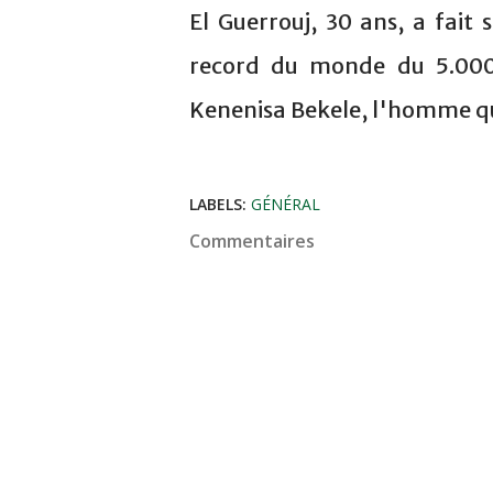
El Guerrouj, 30 ans, a fait 
record du monde du 5.000
Kenenisa Bekele, l'homme qu
LABELS:
GÉNÉRAL
Commentaires