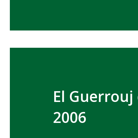
El Guerrouj
2006