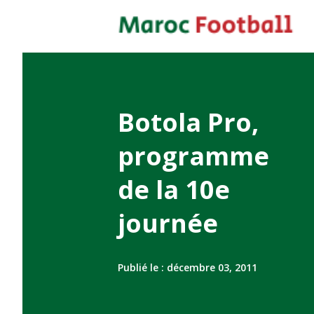
Botola Pro,
programme
de la 10e
journée
Publié le :
décembre 03, 2011