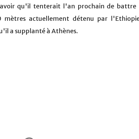
savoir qu'il tenterait l'an prochain de battre 
 mètres actuellement détenu par l'Ethiopi
'il a supplanté à Athènes.