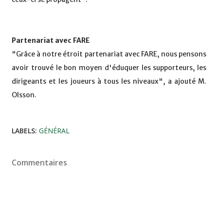
Partenariat avec FARE
"Grâce à notre étroit partenariat avec FARE, nous pensons
avoir trouvé le bon moyen d'éduquer les supporteurs, les
dirigeants et les joueurs à tous les niveaux", a ajouté M.
Olsson.
LABELS:
GÉNÉRAL
Commentaires