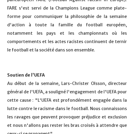
FARE s'est servi de la Champions League comme plate-
forme pour communiquer la philosophie de la semaine
d'action à toute la famille du football européen,
notamment les pays et les championnats où les
comportements et les actes racistes continuent de ternir
le football et la société dans son ensemble.
Soutien de l'UEFA
Au début de la semaine, Lars-Christer Olsson, directeur
général de l'UEFA, a souligné l'engagement de l'UEFA pour
cette cause : "L'UEFA est profondément engagée dans la
lutte contre le racisme dans le football. Nous connaissons
les ravages que peuvent provoquer préjudice et exclusion
et nous n'allons pas rester les bras croisés à attendre que
ceux-ci se propagent".