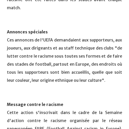
match.
Annonces spéciales
Ces annonces de l'UEFA demandaient aux supporteurs, aux
joueurs, aux dirigeants et au staff technique des clubs "de
lutter contre le racisme sous toutes ses formes et de faire
des stades de football, partout en Europe, des endroits où
tous les supporteurs sont bien accueillis, quelle que soit
leur couleur, leur origine ethnique ou leur culture".
Message contre le racisme
Cette action s'inscrivait dans le cadre de la Semaine
d'action contre le racisme organisée par le réseau
paneuropéen FARE (Football Against racism in Europe).