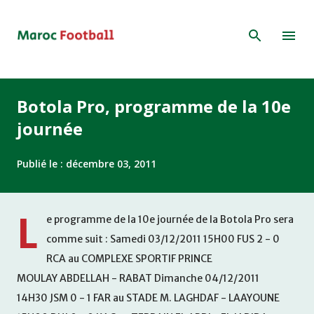
Accéder au contenu principal
Botola Pro, programme de la 10e
journée
Publié le :
décembre 03, 2011
L
e programme de la 10e journée de la Botola Pro sera
comme suit : Samedi 03/12/2011 15H00 FUS 2 - 0
RCA au COMPLEXE SPORTIF PRINCE
MOULAY ABDELLAH - RABAT Dimanche 04/12/2011
14H30 JSM 0 - 1 FAR au STADE M. LAGHDAF - LAAYOUNE