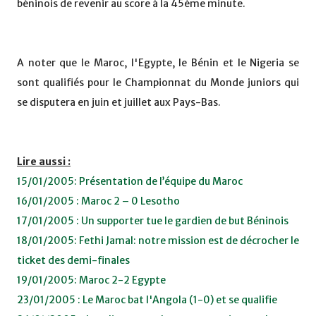
béninois de revenir au score à la 45ème minute.
A noter que le Maroc, l'Egypte, le Bénin et le Nigeria se
sont qualifiés pour le Championnat du Monde juniors qui
se disputera en juin et juillet aux Pays-Bas.
Lire aussi :
15/01/2005: Présentation de l’équipe du Maroc
16/01/2005 : Maroc 2 – 0 Lesotho
17/01/2005 : Un supporter tue le gardien de but Béninois
18/01/2005: Fethi Jamal: notre mission est de décrocher le
ticket des demi-finales
19/01/2005: Maroc 2-2 Egypte
23/01/2005 : Le Maroc bat l'Angola (1-0) et se qualifie