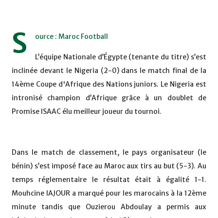
S
ource : Maroc Football
L’équipe Nationale d’Égypte (tenante du titre) s’est
inclinée devant le Nigeria (2-0) dans le match final de la
14ème Coupe d'Afrique des Nations juniors. Le Nigeria est
intronisé champion d’Afrique grâce à un doublet de
Promise ISAAC élu meilleur joueur du tournoi.
Dans le match de classement, le pays organisateur (le
bénin) s’est imposé face au Maroc aux tirs au but (5-3). Au
temps réglementaire le résultat était à égalité 1-1.
Mouhcine IAJOUR a marqué pour les marocains à la 12ème
minute tandis que Ouzierou Abdoulay a permis aux