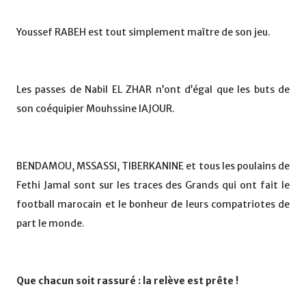
Youssef RABEH est tout simplement maître de son jeu.
Les passes de Nabil EL ZHAR n’ont d’égal que les buts de
son coéquipier Mouhssine IAJOUR.
BENDAMOU, MSSASSI, TIBERKANINE et tous les poulains de
Fethi Jamal sont sur les traces des Grands qui ont fait le
football marocain et le bonheur de leurs compatriotes de
part le monde.
Que chacun soit rassuré : la relève est prête !