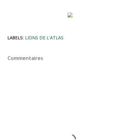
LABELS:
LIONS DE L'ATLAS
Commentaires