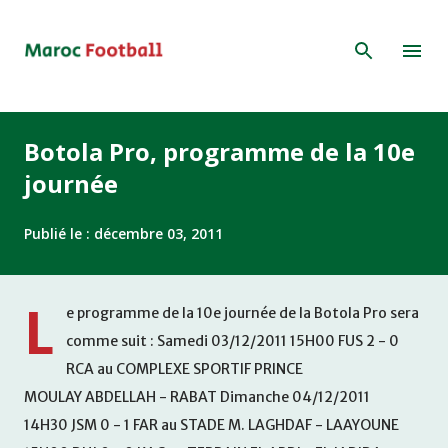
Accéder au contenu principal
Botola Pro, programme de la 10e
journée
Publié le :
décembre 03, 2011
L
e programme de la 10e journée de la Botola Pro sera
comme suit : Samedi 03/12/2011 15H00 FUS 2 - 0
RCA au COMPLEXE SPORTIF PRINCE
MOULAY ABDELLAH - RABAT Dimanche 04/12/2011
14H30 JSM 0 - 1 FAR au STADE M. LAGHDAF - LAAYOUNE