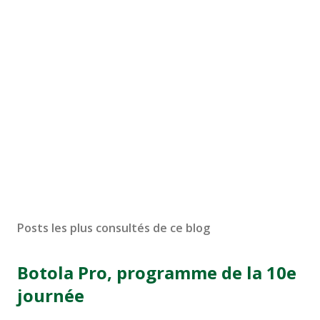
Posts les plus consultés de ce blog
Botola Pro, programme de la 10e
journée