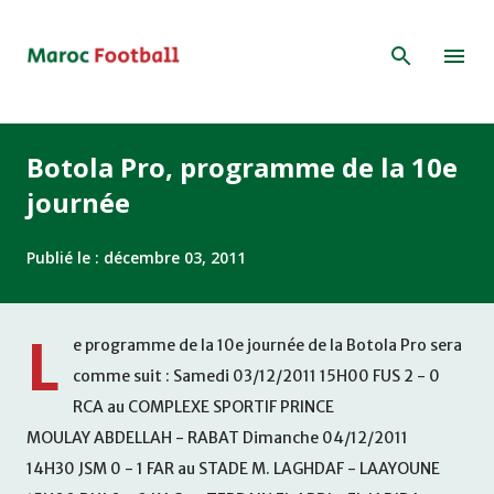
Accéder au contenu principal
Botola Pro, programme de la 10e
journée
Publié le :
décembre 03, 2011
L
e programme de la 10e journée de la Botola Pro sera
comme suit : Samedi 03/12/2011 15H00 FUS 2 - 0
RCA au COMPLEXE SPORTIF PRINCE
MOULAY ABDELLAH - RABAT Dimanche 04/12/2011
14H30 JSM 0 - 1 FAR au STADE M. LAGHDAF - LAAYOUNE