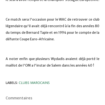
Ce match sera l'occasion pour le WAC de retrouver ce club
légendaire qu'il avait déjà rencontré à la fin des années 80
du temps de Bernard Tapie et en 1994 pour le compte de la
défunte Coupe Euro-Africaine.
A noter enfin que plusieurs Wydadis avaient déjà porté le
maillot de l'OM a l'instar de Salem dans les années 40 !
LABELS:
CLUBS MAROCAINS
Commentaires