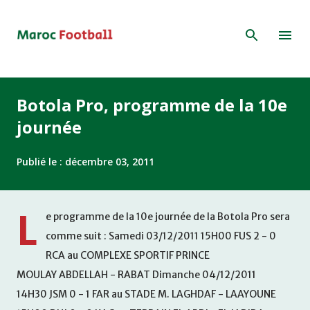
Accéder au contenu principal
Botola Pro, programme de la 10e
journée
Publié le :
décembre 03, 2011
L
e programme de la 10e journée de la Botola Pro sera
comme suit : Samedi 03/12/2011 15H00 FUS 2 - 0
RCA au COMPLEXE SPORTIF PRINCE
MOULAY ABDELLAH - RABAT Dimanche 04/12/2011
14H30 JSM 0 - 1 FAR au STADE M. LAGHDAF - LAAYOUNE