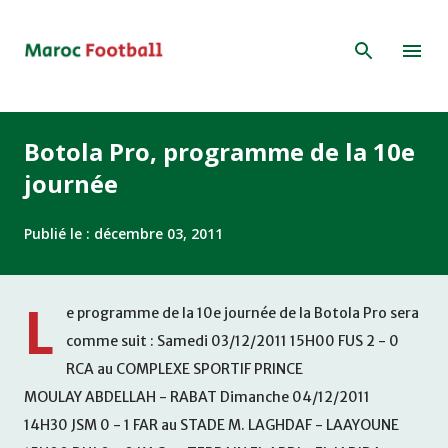
Accéder au contenu principal
Botola Pro, programme de la 10e
journée
Publié le :
décembre 03, 2011
L
e programme de la 10e journée de la Botola Pro sera
comme suit : Samedi 03/12/2011 15H00 FUS 2 - 0
RCA au COMPLEXE SPORTIF PRINCE
MOULAY ABDELLAH - RABAT Dimanche 04/12/2011
14H30 JSM 0 - 1 FAR au STADE M. LAGHDAF - LAAYOUNE