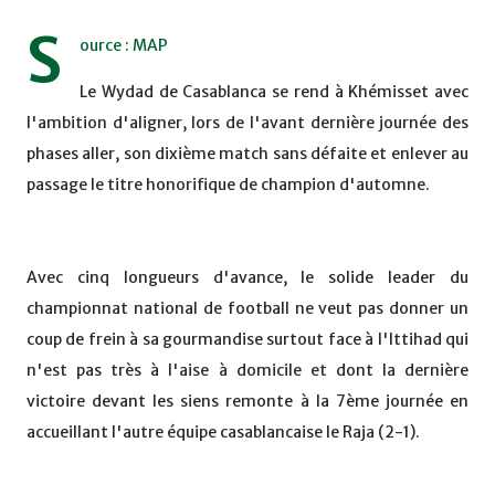
S
ource : MAP
Le Wydad de Casablanca se rend à Khémisset avec
l'ambition d'aligner, lors de l'avant dernière journée des
phases aller, son dixième match sans défaite et enlever au
passage le titre honorifique de champion d'automne.
Avec cinq longueurs d'avance, le solide leader du
championnat national de football ne veut pas donner un
coup de frein à sa gourmandise surtout face à l'Ittihad qui
n'est pas très à l'aise à domicile et dont la dernière
victoire devant les siens remonte à la 7ème journée en
accueillant l'autre équipe casablancaise le Raja (2-1).