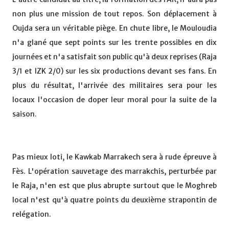
non plus une mission de tout repos. Son déplacement à
Oujda sera un véritable piège. En chute libre, le Mouloudia
n'a glané que sept points sur les trente possibles en dix
journées et n'a satisfait son public qu'à deux reprises (Raja
3/1 et IZK 2/0) sur les six productions devant ses fans. En
plus du résultat, l'arrivée des militaires sera pour les
locaux l'occasion de doper leur moral pour la suite de la
saison.
Pas mieux loti, le Kawkab Marrakech sera à rude épreuve à
Fès. L'opération sauvetage des marrakchis, perturbée par
le Raja, n'en est que plus abrupte surtout que le Moghreb
local n'est qu'à quatre points du deuxième strapontin de
relégation.