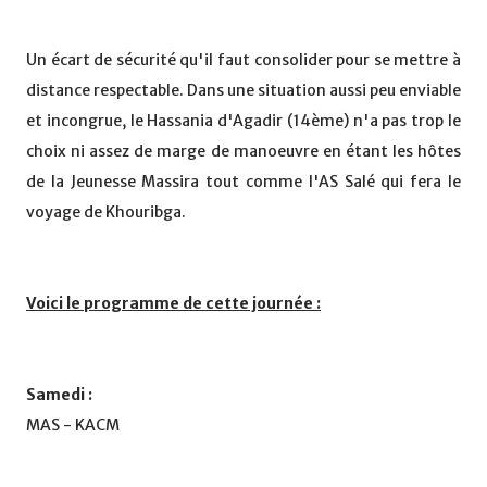
Un écart de sécurité qu'il faut consolider pour se mettre à
distance respectable. Dans une situation aussi peu enviable
et incongrue, le Hassania d'Agadir (14ème) n'a pas trop le
choix ni assez de marge de manoeuvre en étant les hôtes
de la Jeunesse Massira tout comme l'AS Salé qui fera le
voyage de Khouribga.
Voici le programme de cette journée :
Samedi :
MAS - KACM