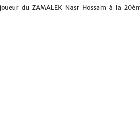
e joueur du ZAMALEK Nasr Hossam à la 20è