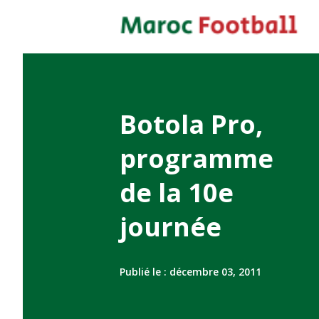
Botola Pro,
programme
de la 10e
journée
Publié le :
décembre 03, 2011