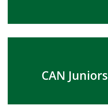
CAN Juniors