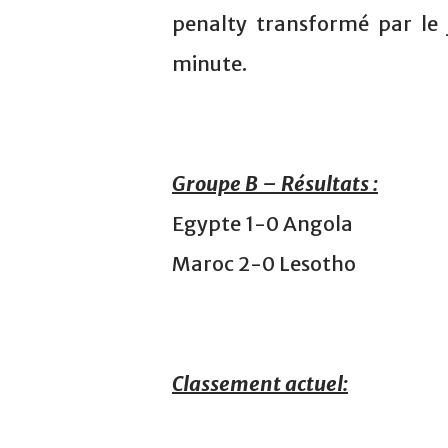
penalty transformé par l
minute.
Groupe B – Résultats :
Egypte 1-0 Angola
Maroc 2-0 Lesotho
Classement actuel: