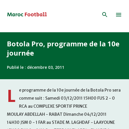
Accéder au contenu principal
Botola Pro, programme de la 10e
journée
Publié le :
décembre 03, 2011
L
e programme de la 10e journée de la Botola Pro sera
comme suit : Samedi 03/12/2011 15H00 FUS 2 - 0
RCA au COMPLEXE SPORTIF PRINCE
MOULAY ABDELLAH - RABAT Dimanche 04/12/2011
14H30 JSM 0 - 1 FAR au STADE M. LAGHDAF - LAAYOUNE