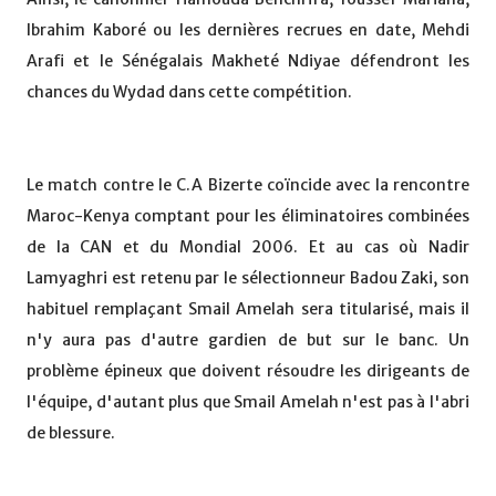
Ibrahim Kaboré ou les dernières recrues en date, Mehdi
Arafi et le Sénégalais Makheté Ndiyae défendront les
chances du Wydad dans cette compétition.
Le match contre le C.A Bizerte coïncide avec la rencontre
Maroc-Kenya comptant pour les éliminatoires combinées
de la CAN et du Mondial 2006. Et au cas où Nadir
Lamyaghri est retenu par le sélectionneur Badou Zaki, son
habituel remplaçant Smail Amelah sera titularisé, mais il
n'y aura pas d'autre gardien de but sur le banc. Un
problème épineux que doivent résoudre les dirigeants de
l'équipe, d'autant plus que Smail Amelah n'est pas à l'abri
de blessure.