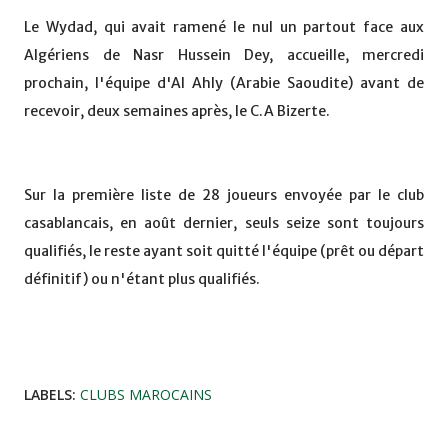
Le Wydad, qui avait ramené le nul un partout face aux
Algériens de Nasr Hussein Dey, accueille, mercredi
prochain, l'équipe d'Al Ahly (Arabie Saoudite) avant de
recevoir, deux semaines après, le C.A Bizerte.
Sur la première liste de 28 joueurs envoyée par le club
casablancais, en août dernier, seuls seize sont toujours
qualifiés, le reste ayant soit quitté l'équipe (prêt ou départ
définitif) ou n'étant plus qualifiés.
LABELS:
CLUBS MAROCAINS