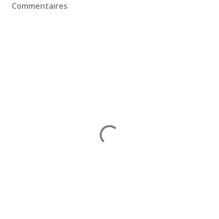
Commentaires