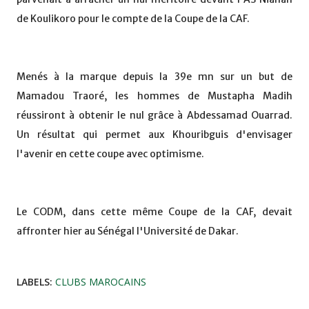
de Koulikoro pour le compte de la Coupe de la CAF.
Menés à la marque depuis la 39e mn sur un but de
Mamadou Traoré, les hommes de Mustapha Madih
réussiront à obtenir le nul grâce à Abdessamad Ouarrad.
Un résultat qui permet aux Khouribguis d'envisager
l'avenir en cette coupe avec optimisme.
Le CODM, dans cette même Coupe de la CAF, devait
affronter hier au Sénégal l'Université de Dakar.
LABELS:
CLUBS MAROCAINS