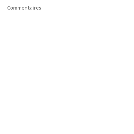
Commentaires