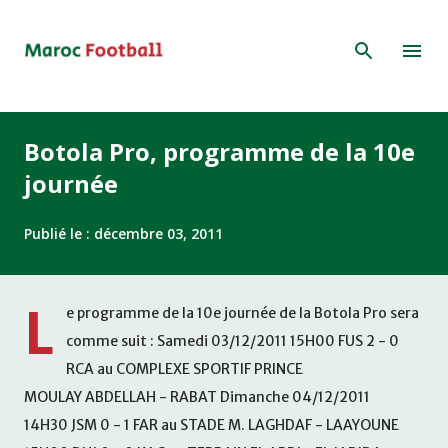
Accéder au contenu principal
Botola Pro, programme de la 10e
journée
Publié le :
décembre 03, 2011
L
e programme de la 10e journée de la Botola Pro sera
comme suit : Samedi 03/12/2011 15H00 FUS 2 - 0
RCA au COMPLEXE SPORTIF PRINCE
MOULAY ABDELLAH - RABAT Dimanche 04/12/2011
14H30 JSM 0 - 1 FAR au STADE M. LAGHDAF - LAAYOUNE