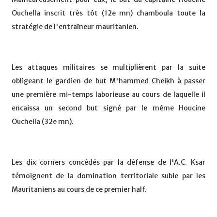
Ouchella inscrit très tôt (12e mn) chamboula toute la
stratégie de l'entraîneur mauritanien.
Les attaques militaires se multiplièrent par la suite
obligeant le gardien de but M'hammed Cheikh à passer
une première mi-temps laborieuse au cours de laquelle il
encaissa un second but signé par le même Houcine
Ouchella (32e mn).
Les dix corners concédés par la défense de l'A.C. Ksar
témoignent de la domination territoriale subie par les
Mauritaniens au cours de ce premier half.