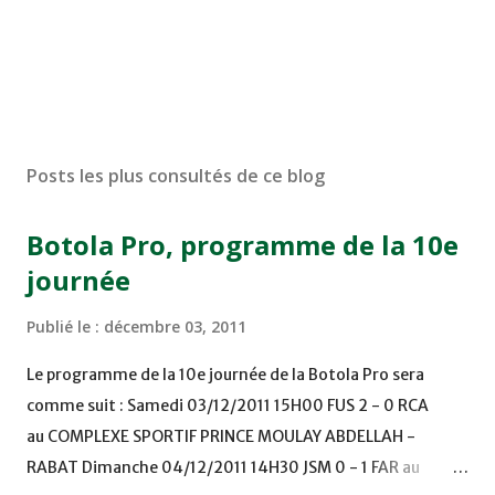
Posts les plus consultés de ce blog
Botola Pro, programme de la 10e
journée
Publié le :
décembre 03, 2011
Le programme de la 10e journée de la Botola Pro sera
comme suit : Samedi 03/12/2011 15H00 FUS 2 - 0 RCA
au COMPLEXE SPORTIF PRINCE MOULAY ABDELLAH -
RABAT Dimanche 04/12/2011 14H30 JSM 0 - 1 FAR au